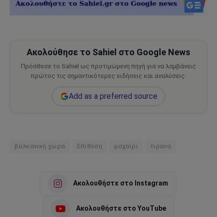
Ακολούθησε το Sahiel στο Google News
Πρόσθεσε το Sahiel ως προτιμώμενη πηγή για να λαμβάνεις
πρώτος τις σημαντικότερες ειδήσεις και αναλύσεις.
Add as a preferred source
βαλκανική χώρα
Επίθεση
μαχαίρι
τιρανα
Ακολουθήστε στο Instagram
Ακολουθήστε στο YouTube