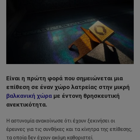
Είναι η πρώτη φορά που σημειώνεται μια
επίθεση σε έναν χώρο λατρείας στην μικρή
βαλκανική χώρα
με έντονη θρησκευτική
ανεκτικότητα.
Η αστυνομία ανακοίνωσε ότι έχουν ξεκινήσει οι
έρευνες για τις συνθήκες και τα κίνητρα της επίθεσης,
τα οποία δεν έχουν ακόμη καθοριστεί.