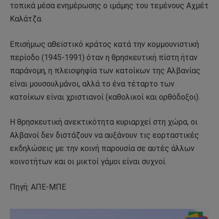
τοπικά μέσα ενημέρωσης ο ιμάμης του τεμένους Αχμέτ
Καλάτζα.
Επισήμως αθεϊστικό κράτος κατά την κομμουνιστική
περίοδο (1945-1991) όταν η θρησκευτική πίστη ήταν
παράνομη, η πλειοψηφία των κατοίκων της Αλβανίας
είναι μουσουλμάνοι, αλλά το ένα τέταρτο των
κατοίκων είναι χριστιανοί (καθολικοί και ορθόδοξοι).
Η θρησκευτική ανεκτικότητα κυριαρχεί στη χώρα, οι
Αλβανοί δεν διστάζουν να αυξάνουν τις εορταστικές
εκδηλώσεις με την κοινή παρουσία σε αυτές άλλων
κοινοτήτων και οι μικτοί γάμοι είναι συχνοί.
Πηγή: ΑΠΕ-ΜΠΕ