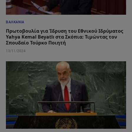
ΒΑΛΚΆΝΙΑ
Πρωτοβουλία για Ίδρυση του Εθνικού Ιδρύματος
Yahya Kemal Beyatlı στα Σκόπια: Τιμώντας τον
Σπουδαίο Τούρκο Ποιητή
13/11/2024