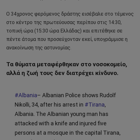
Ο 34χρονος φερόμενος δράστης εισέβαλε στο τέμενος
στο κέντρο της πρωτεύουσας περίπου στις 14:30,
τοπική ώρα (15:30 ώρα Ελλάδας) και επιτέθηκε σε
πέντε άτομα που προσεύχονταν εκεί, υπογράμμισε η
ανακοίνωση της αστυνομίας.
Τα θύματα μεταφέρθηκαν στο νοσοκομείο,
αλλά η ζωή τους δεν διατρέχει κίνδυνο.
#Albania
– Albanian Police shows Rudolf
Nikolli, 34, after his arrest in
#Tirana
,
Albania. The Albanian young man has
attacked with a knife and injured five
persons at a mosque in the capital Tirana,