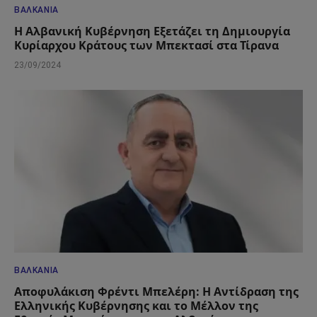
ΒΑΛΚΆΝΙΑ
Η Αλβανική Κυβέρνηση Εξετάζει τη Δημιουργία
Κυρίαρχου Κράτους των Μπεκτασί στα Τίρανα
23/09/2024
ΒΑΛΚΆΝΙΑ
Αποφυλάκιση Φρέντι Μπελέρη: Η Αντίδραση της
Ελληνικής Κυβέρνησης και το Μέλλον της