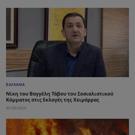
ΒΑΛΚΆΝΙΑ
Νίκη του Βαγγέλη Τάβου του Σοσιαλιστικού
Κόμματος στις Εκλογές της Χειμάρρας
05/08/2024