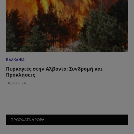
ΒΑΛΚΆΝΙΑ
Πυρκαγιές στην Αλβανία: Συνδρομή και
Προκλήσεις
10/07/2024
ΠΡΟΣΦΑΤΑ ΑΡΘΡΑ