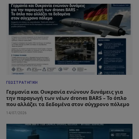
ΓΕΩΣΤΡΑΤΗΓΙΚΉ
Γερμανία και Ουκρανία ενώνουν δυνάμεις για
την παραγωγή των νέων drones BARS – Το όπλο
που αλλάζει τα δεδομένα στον σύγχρονο πόλεμο
14/07/2026