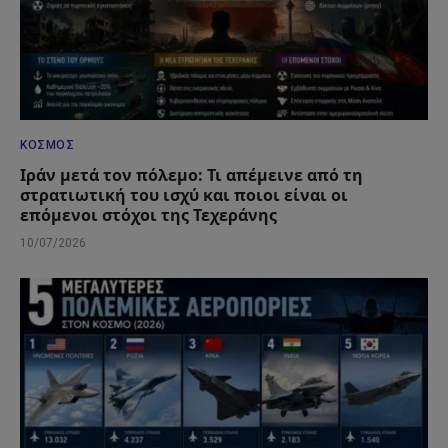
ΚΌΣΜΟΣ
Ιράν μετά τον πόλεμο: Τι απέμεινε από τη
στρατιωτική του ισχύ και ποιοι είναι οι
επόμενοι στόχοι της Τεχεράνης
10/07/2026