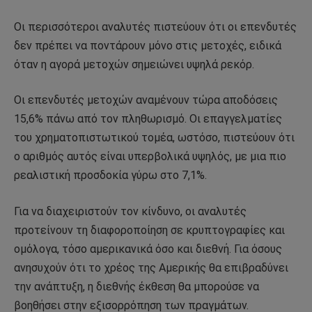
Οι περισσότεροι αναλυτές πιστεύουν ότι οι επενδυτές
δεν πρέπει να ποντάρουν μόνο στις μετοχές, ειδικά
όταν η αγορά μετοχών σημειώνει υψηλά ρεκόρ.
Οι επενδυτές μετοχών αναμένουν τώρα αποδόσεις
15,6% πάνω από τον πληθωρισμό. Οι επαγγελματίες
του χρηματοπιστωτικού τομέα, ωστόσο, πιστεύουν ότι
ο αριθμός αυτός είναι υπερβολικά υψηλός, με μια πιο
ρεαλιστική προσδοκία γύρω στο 7,1%.
Για να διαχειριστούν τον κίνδυνο, οι αναλυτές
προτείνουν τη διαφοροποίηση σε κρυπτογραφίες και
ομόλογα, τόσο αμερικανικά όσο και διεθνή. Για όσους
ανησυχούν ότι το χρέος της Αμερικής θα επιβραδύνει
την ανάπτυξη, η διεθνής έκθεση θα μπορούσε να
βοηθήσει στην εξισορρόπηση των πραγμάτων.