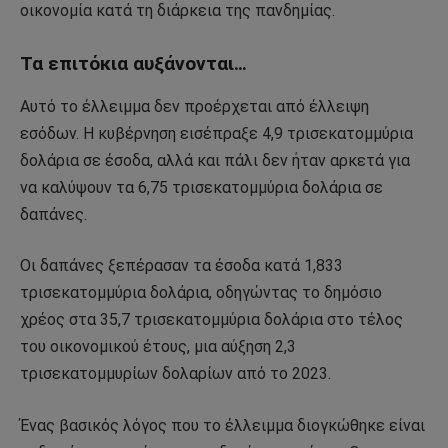
οικονομία κατά τη διάρκεια της πανδημίας.
Τα επιτόκια αυξάνονται…
Αυτό το έλλειμμα δεν προέρχεται από έλλειψη
εσόδων. Η κυβέρνηση εισέπραξε 4,9 τρισεκατομμύρια
δολάρια σε έσοδα, αλλά και πάλι δεν ήταν αρκετά για
να καλύψουν τα 6,75 τρισεκατομμύρια δολάρια σε
δαπάνες.
Οι δαπάνες ξεπέρασαν τα έσοδα κατά 1,833
τρισεκατομμύρια δολάρια, οδηγώντας το δημόσιο
χρέος στα 35,7 τρισεκατομμύρια δολάρια στο τέλος
του οικονομικού έτους, μια αύξηση 2,3
τρισεκατομμυρίων δολαρίων από το 2023.
Ένας βασικός λόγος που το έλλειμμα διογκώθηκε είναι