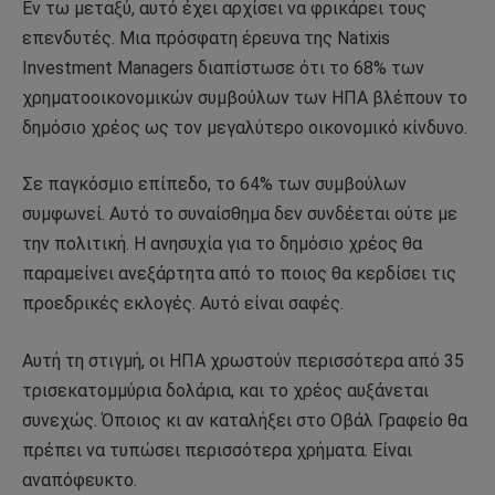
Εν τω μεταξύ, αυτό έχει αρχίσει να φρικάρει τους
επενδυτές. Μια πρόσφατη έρευνα της Natixis
Investment Managers διαπίστωσε ότι το 68% των
χρηματοοικονομικών συμβούλων των ΗΠΑ βλέπουν το
δημόσιο χρέος ως τον μεγαλύτερο οικονομικό κίνδυνο.
Σε παγκόσμιο επίπεδο, το 64% των συμβούλων
συμφωνεί. Αυτό το συναίσθημα δεν συνδέεται ούτε με
την πολιτική. Η ανησυχία για το δημόσιο χρέος θα
παραμείνει ανεξάρτητα από το ποιος θα κερδίσει τις
προεδρικές εκλογές. Αυτό είναι σαφές.
Αυτή τη στιγμή, οι ΗΠΑ χρωστούν περισσότερα από 35
τρισεκατομμύρια δολάρια, και το χρέος αυξάνεται
συνεχώς. Όποιος κι αν καταλήξει στο Οβάλ Γραφείο θα
πρέπει να τυπώσει περισσότερα χρήματα. Είναι
αναπόφευκτο.