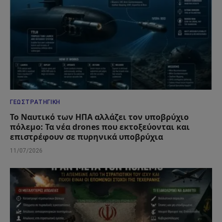
ΓΕΩΣΤΡΑΤΗΓΙΚΉ
Το Ναυτικό των ΗΠΑ αλλάζει τον υποβρύχιο
πόλεμο: Τα νέα drones που εκτοξεύονται και
επιστρέφουν σε πυρηνικά υποβρύχια
11/07/2026