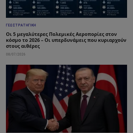
ΓΕΩΣΤΡΑΤΗΓΙΚΉ
Οι 5 μεγαλύτερες Πολεμικές Αεροπορίες στον
κόσμο το 2026 – Οι υπερδυνάμεις που κυριαρχούν
στους αιθέρες
08/07/2026