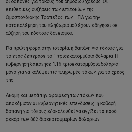
οι δαπάνες για τόκους του δημόσιου χρέους. Οι
επιθετικές αυξήσεις των επιτοκίων της
Ομοσπονδιακής Τράπεζας των ΗΠΑ για την
καταπολέμηση του πληθωρισμού έχουν οδηγήσει σε
αύξηση του κόστους δανεισμού.
Για πρώτη φορά στην ιστορία, η δαπάνη για τόκους για
το έτος ξεπέρασε το 1 τρισεκατομμύριο δολάρια. Η
κυβέρνηση δαπάνησε 1,16 τρισεκατομμύρια δολάρια
μόνο για να καλύψει τις πληρωμές τόκων για το χρέος
της.
Ακόμη και μετά την αφαίρεση των τόκων που
αποκόμισαν οι κυβερνητικές επενδύσεις, η καθαρή
δαπάνη για τόκους εξακολουθεί να αγγίζει το ποσό
ρεκόρ των 882 δισεκατομμυρίων δολαρίων.