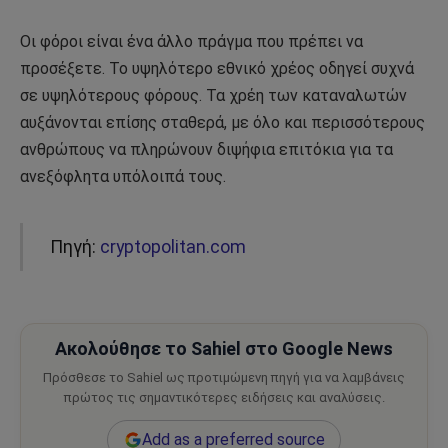
Οι φόροι είναι ένα άλλο πράγμα που πρέπει να
προσέξετε. Το υψηλότερο εθνικό χρέος οδηγεί συχνά
σε υψηλότερους φόρους. Τα χρέη των καταναλωτών
αυξάνονται επίσης σταθερά, με όλο και περισσότερους
ανθρώπους να πληρώνουν διψήφια επιτόκια για τα
ανεξόφλητα υπόλοιπά τους.
Πηγή:
cryptopolitan.com
Ακολούθησε το Sahiel στο Google News
Πρόσθεσε το Sahiel ως προτιμώμενη πηγή για να λαμβάνεις
πρώτος τις σημαντικότερες ειδήσεις και αναλύσεις.
Add as a preferred source