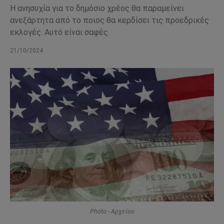
Η ανησυχία για το δημόσιο χρέος θα παραμείνει
ανεξάρτητα από το ποιος θα κερδίσει τις προεδρικές
εκλογές. Αυτό είναι σαφές.
21/10/2024
Photo - Αρχείου