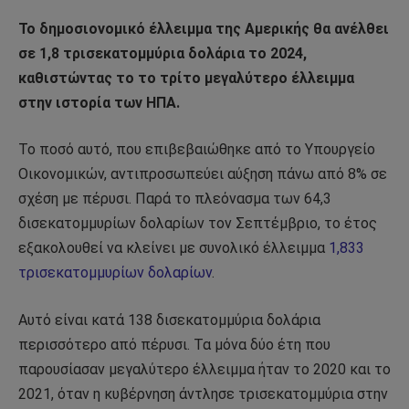
Το δημοσιονομικό έλλειμμα της Αμερικής θα ανέλθει
σε 1,8 τρισεκατομμύρια δολάρια το 2024,
καθιστώντας το το τρίτο μεγαλύτερο έλλειμμα
στην ιστορία των ΗΠΑ.
Το ποσό αυτό, που επιβεβαιώθηκε από το Υπουργείο
Οικονομικών, αντιπροσωπεύει αύξηση πάνω από 8% σε
σχέση με πέρυσι. Παρά το πλεόνασμα των 64,3
δισεκατομμυρίων δολαρίων τον Σεπτέμβριο, το έτος
εξακολουθεί να κλείνει με συνολικό έλλειμμα
1,833
τρισεκατομμυρίων δολαρίων
.
Αυτό είναι κατά 138 δισεκατομμύρια δολάρια
περισσότερο από πέρυσι. Τα μόνα δύο έτη που
παρουσίασαν μεγαλύτερο έλλειμμα ήταν το 2020 και το
2021, όταν η κυβέρνηση άντλησε τρισεκατομμύρια στην