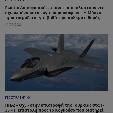
Ρωσία: Δορυφορικές εικόνες αποκαλύπτουν νέα
οχυρωμένα καταφύγια αεροσκαφών – Η Μόσχα
προετοιμάζεται για βαθύτερο πόλεμο φθοράς
31/07/2026
ΓΕΩΣΤΡΑΤΗΓΙΚΉ
ΗΠΑ: «Όχι» στην επιστροφή της Τουρκίας στα F-
35 – Η επιστολή προς το Κογκρέσο που διατηρεί