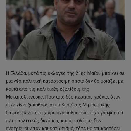
Η Ελλάδα, μετά τις εκλογές της 21ης Μαΐου μπαίνει σε
μια νέα πολιτική κατάσταση, η οποία δεν θα μοιάζει με
καμιά από τις πολιτικές εξελίξεις της
Μεταπολίτευσης. Πριν από δύο περίπου χρόνια, όταν
είχε γίνει ξεκάθαρο ότι ο Κυριάκος Μητσοτάκης
διαμορφώνει στη χώρα ένα καθεστώς, είχα γράψει ότι
αν οι πολιτικές δυνάμεις και οι πολίτες, δεν
ανατρέψουν τον καθεστωτισμό, τότε θα επικρατήσει