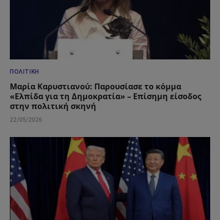
ΠΟΛΙΤΙΚΉ
Μαρία Καρυστιανού: Παρουσίασε το κόμμα
«Ελπίδα για τη Δημοκρατία» – Επίσημη είσοδος
στην πολιτική σκηνή
22/05/2026