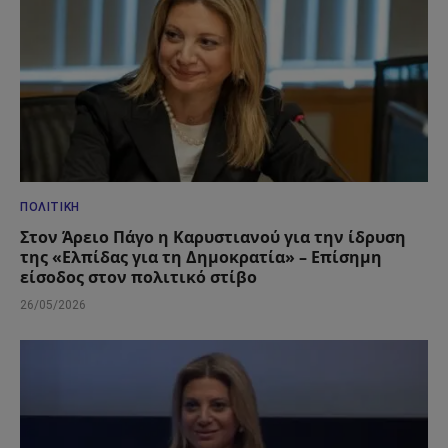
ΠΟΛΙΤΙΚΉ
Στον Άρειο Πάγο η Καρυστιανού για την ίδρυση
της «Ελπίδας για τη Δημοκρατία» – Επίσημη
είσοδος στον πολιτικό στίβο
26/05/2026