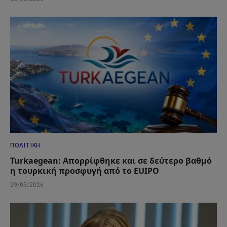
ΠΟΛΙΤΙΚΉ
Turkaegean: Απορρίφθηκε και σε δεύτερο βαθμό
η τουρκική προσφυγή από το EUIPO
29/05/2026