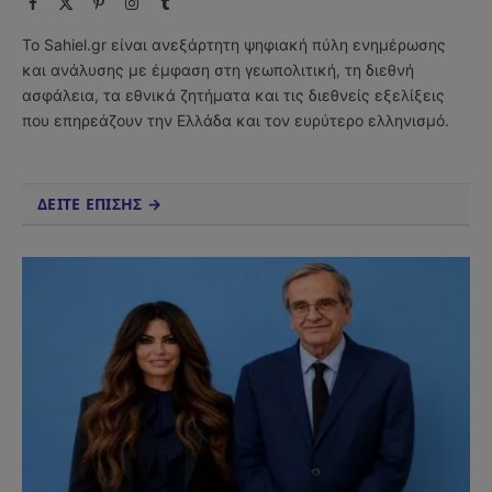
Facebook
X
Pinterest
Instagram
Tumblr
(Twitter)
Το Sahiel.gr είναι ανεξάρτητη ψηφιακή πύλη ενημέρωσης
και ανάλυσης με έμφαση στη γεωπολιτική, τη διεθνή
ασφάλεια, τα εθνικά ζητήματα και τις διεθνείς εξελίξεις
που επηρεάζουν την Ελλάδα και τον ευρύτερο ελληνισμό.
ΔΕΙΤΕ ΕΠΙΣΗΣ →