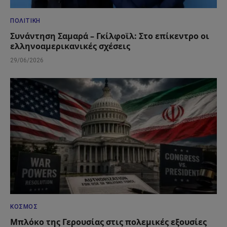
ΠΟΛΙΤΙΚΉ
Συνάντηση Σαμαρά – Γκίλφοϊλ: Στο επίκεντρο οι
ελληνοαμερικανικές σχέσεις
29/06/2026
ΚΌΣΜΟΣ
Μπλόκο της Γερουσίας στις πολεμικές εξουσίες