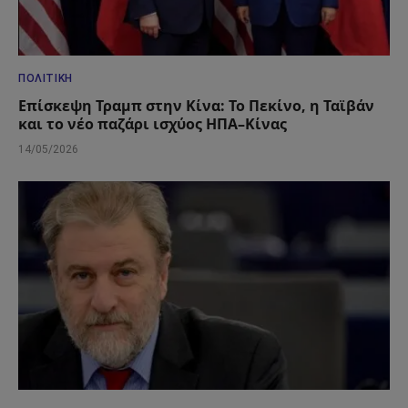
ΠΟΛΙΤΙΚΉ
Επίσκεψη Τραμπ στην Κίνα: Το Πεκίνο, η Ταϊβάν
και το νέο παζάρι ισχύος ΗΠΑ–Κίνας
14/05/2026