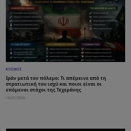
ΚΌΣΜΟΣ
Ιράν μετά τον πόλεμο: Τι απέμεινε από τη
στρατιωτική του ισχύ και ποιοι είναι οι
επόμενοι στόχοι της Τεχεράνης
10/07/2026