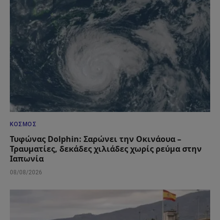
ΚΌΣΜΟΣ
Τυφώνας Dolphin: Σαρώνει την Οκινάουα –
Τραυματίες, δεκάδες χιλιάδες χωρίς ρεύμα στην
Ιαπωνία
08/08/2026