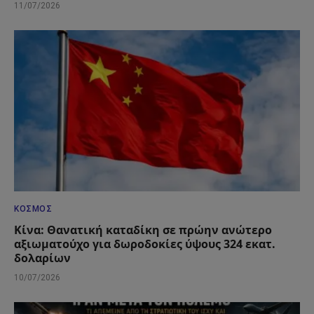
11/07/2026
ΚΌΣΜΟΣ
Κίνα: Θανατική καταδίκη σε πρώην ανώτερο
αξιωματούχο για δωροδοκίες ύψους 324 εκατ.
δολαρίων
10/07/2026