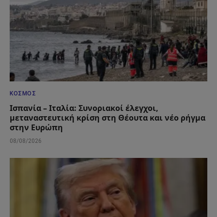
ΚΌΣΜΟΣ
Ισπανία – Ιταλία: Συνοριακοί έλεγχοι,
μεταναστευτική κρίση στη Θέουτα και νέο ρήγμα
στην Ευρώπη
08/08/2026