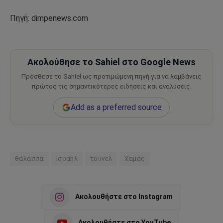
Πηγή: dimpenews.com
Ακολούθησε το Sahiel στο Google News
Πρόσθεσε το Sahiel ως προτιμώμενη πηγή για να λαμβάνεις
πρώτος τις σημαντικότερες ειδήσεις και αναλύσεις.
Add as a preferred source
θάλασσα
Ισραήλ
τούνελ
Χαμάς
Ακολουθήστε στο Instagram
Ακολουθήστε στο YouTube