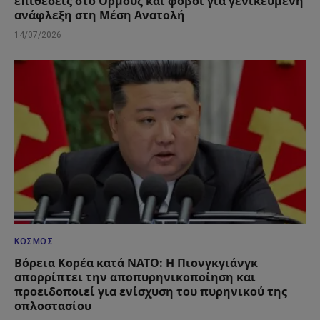
επιθέσεις στο Ορμούζ και φόβοι για γενικευμένη
ανάφλεξη στη Μέση Ανατολή
14/07/2026
ΚΌΣΜΟΣ
Βόρεια Κορέα κατά ΝΑΤΟ: Η Πιονγκγιάνγκ
απορρίπτει την αποπυρηνικοποίηση και
προειδοποιεί για ενίσχυση του πυρηνικού της
οπλοστασίου