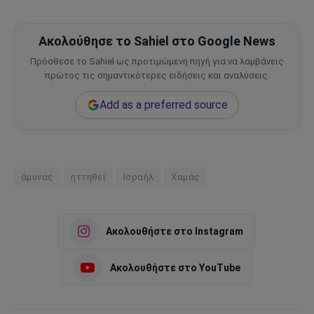
Ακολούθησε το Sahiel στο Google News
Πρόσθεσε το Sahiel ως προτιμώμενη πηγή για να λαμβάνεις
πρώτος τις σημαντικότερες ειδήσεις και αναλύσεις.
Add as a preferred source
άμυνας
ηττηθεί
Ισραήλ
Χαμάς
Ακολουθήστε στο Instagram
Ακολουθήστε στο YouTube