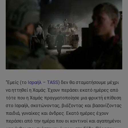
“Εμείς (το
Ισραήλ – TASS
) δεν θα σταματήσουμε μέχρι
να ηττηθεί η Χαμάς. Έχουν περάσει εκατό ημέρες από
τότε που η Χαμάς πραγματοποίησε μια φρικτή επίθεση
στο Ισραήλ, σκοτώνοντας, βιάζοντας και βασανίζοντας
παιδιά, γυναίκες και άνδρες. Εκατό ημέρες έχουν
περάσει από την ημέρα που οι κοντινοί και αγαπημένοι