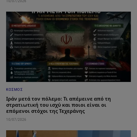
10/07/2026
ΚΌΣΜΟΣ
Ιράν μετά τον πόλεμο: Τι απέμεινε από τη
στρατιωτική του ισχύ και ποιοι είναι οι
επόμενοι στόχοι της Τεχεράνης
10/07/2026