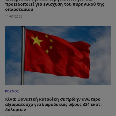
προειδοποιεί για ενίσχυση του πυρηνικού της
οπλοστασίου
11/07/2026
ΚΌΣΜΟΣ
Κίνα: Θανατική καταδίκη σε πρώην ανώτερο
αξιωματούχο για δωροδοκίες ύψους 324 εκατ.
δολαρίων