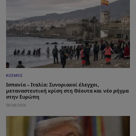
ΚΌΣΜΟΣ
Ισπανία – Ιταλία: Συνοριακοί έλεγχοι,
μεταναστευτική κρίση στη Θέουτα και νέο ρήγμα
στην Ευρώπη
08/08/2026