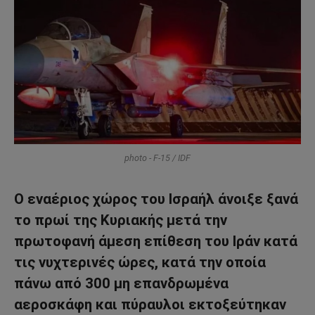
photo - F-15 / IDF
Ο εναέριος χώρος του Ισραήλ άνοιξε ξανά
το πρωί της Κυριακής μετά την
πρωτοφανή άμεση επίθεση του Ιράν κατά
τις νυχτερινές ώρες, κατά την οποία
πάνω από 300 μη επανδρωμένα
αεροσκάφη και πύραυλοι εκτοξεύτηκαν