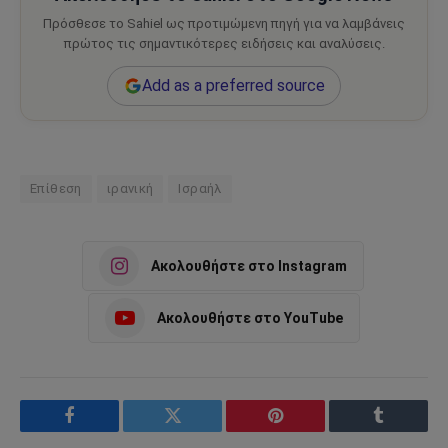
Πρόσθεσε το Sahiel ως προτιμώμενη πηγή για να λαμβάνεις
πρώτος τις σημαντικότερες ειδήσεις και αναλύσεις.
Add as a preferred source
Επίθεση
ιρανική
Ισραήλ
Ακολουθήστε στο Instagram
Ακολουθήστε στο YouTube
Facebook
Twitter
Pinterest
Tumblr