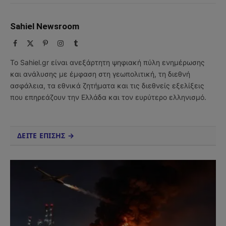
Sahiel Newsroom
Facebook
X
Pinterest
Instagram
Tumblr
(Twitter)
Το Sahiel.gr είναι ανεξάρτητη ψηφιακή πύλη ενημέρωσης
και ανάλυσης με έμφαση στη γεωπολιτική, τη διεθνή
ασφάλεια, τα εθνικά ζητήματα και τις διεθνείς εξελίξεις
που επηρεάζουν την Ελλάδα και τον ευρύτερο ελληνισμό.
ΔΕΙΤΕ ΕΠΙΣΗΣ →