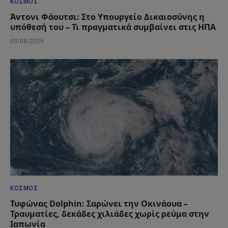
ΚΌΣΜΟΣ
Άντονι Φάουτσι: Στο Υπουργείο Δικαιοσύνης η
υπόθεσή του – Τι πραγματικά συμβαίνει στις ΗΠΑ
09/08/2026
ΚΌΣΜΟΣ
Τυφώνας Dolphin: Σαρώνει την Οκινάουα –
Τραυματίες, δεκάδες χιλιάδες χωρίς ρεύμα στην
Ιαπωνία