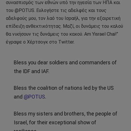
συνασπισμός των εθνών υπό την ηγεσία των ΗΠΑ και
του @POTUS. Ευλογήστε τις αδελφές και τους
αδελφούς μου, τον λαό του Ισραήλ, για την εξαιρετική
επίδειξη ανθεκτικότητας. Μαζί, οι δυνάμεις του καλού
θα νικήσουν τις δυνάμεις του κακού. Am Yisrael Chai!”
έγραψε ο Χέρτσογκ στο Twitter.
Bless you dear soldiers and commanders of
the IDF and IAF.
Bless the coalition of nations led by the US
and
@POTUS
.
Bless my sisters and brothers, the people of
Israel, for their exceptional show of