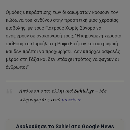
Ομάδες υπεράσπισης των δικαιωμάτων κρούουν τον
κώδωνα του κινδύνου στην προοπτική μιας χερσαίας
εισβολής, με τους Γιατρούς Χωρίς Σύνορα να
αναφέρουν σε ανακοίνωσή τους: “Η κηρυγμένη χερσαία
επίθεση του Ισραήλ στη Ράφα θα ήταν καταστροφική
και δεν πρέπει να προχωρήσει. Δεν υπάρχει ασφαλές
μέρος στη Γάζα και δεν υπάρχει τρόπος να φύγουν οι
άνθρωποι”.
Sahiel.gr
Απόδοση στα ελληνικά
– Με
πληροφορίες από
presstv.ir
Ακολούθησε το Sahiel στο Google News