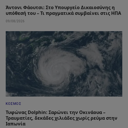
Άντονι Φάουτσι: Στο Υπουργείο Δικαιοσύνης η
υπόθεσή του – Τι πραγματικά συμβαίνει στις ΗΠΑ
09/08/2026
ΚΌΣΜΟΣ
Τυφώνας Dolphin: Σαρώνει την Οκινάουα –
Τραυματίες, δεκάδες χιλιάδες χωρίς ρεύμα στην
Ιαπωνία