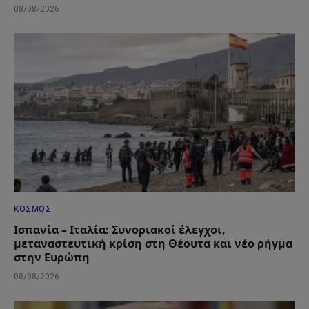
08/08/2026
ΚΌΣΜΟΣ
Ισπανία – Ιταλία: Συνοριακοί έλεγχοι,
μεταναστευτική κρίση στη Θέουτα και νέο ρήγμα
στην Ευρώπη
08/08/2026