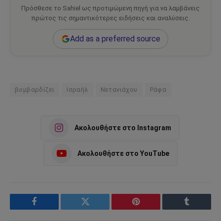
Πρόσθεσε το Sahiel ως προτιμώμενη πηγή για να λαμβάνεις
πρώτος τις σημαντικότερες ειδήσεις και αναλύσεις.
Add as a preferred source
βομβαρδίζει
Ισραήλ
Νετανιάχου
Ράφα
Ακολουθήστε στο Instagram
Ακολουθήστε στο YouTube
Facebook
Twitter
Pinterest
Tumblr