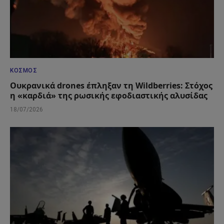
ΚΌΣΜΟΣ
Ουκρανικά drones έπληξαν τη Wildberries: Στόχος
η «καρδιά» της ρωσικής εφοδιαστικής αλυσίδας
18/07/2026