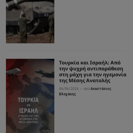
Τουρκία και Ισραήλ: Από
την ψυχρή αντιπαράθεση
στη μάχη για την ηγεμονία
της Μέσης Ανατολής
06/06/2026
από
Αναστάσιος
Βλαχάκης