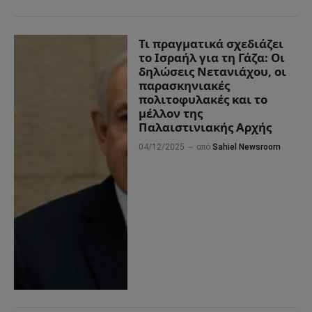
Τι πραγματικά σχεδιάζει
το Ισραήλ για τη Γάζα: Οι
δηλώσεις Νετανιάχου, οι
παρασκηνιακές
πολιτοφυλακές και το
μέλλον της
Παλαιστινιακής Αρχής
04/12/2025
από
Sahiel Newsroom