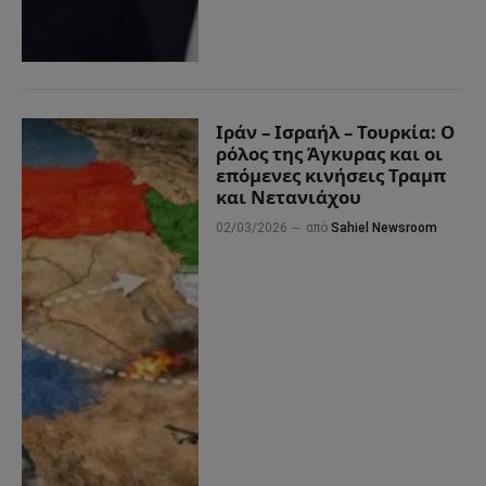
Ιράν – Ισραήλ – Τουρκία: Ο
ρόλος της Άγκυρας και οι
επόμενες κινήσεις Τραμπ
και Νετανιάχου
02/03/2026
από
Sahiel Newsroom