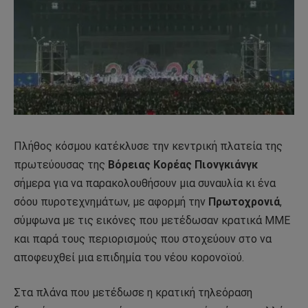
Πλήθος κόσμου κατέκλυσε την κεντρική πλατεία της
πρωτεύουσας της
Βόρειας Κορέας Πιονγκιάνγκ
σήμερα για να παρακολουθήσουν μια συναυλία κι ένα
σόου πυροτεχνημάτων, με αφορμή την
Πρωτοχρονιά
,
σύμφωνα με τις εικόνες που μετέδωσαν κρατικά ΜΜΕ
και παρά τους περιορισμούς που στοχεύουν στο να
αποφευχθεί μια επιδημία του νέου κορονοϊού.
Στα πλάνα που μετέδωσε η κρατική τηλεόραση