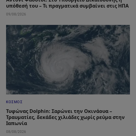
υπόθεσή του – Τι πραγματικά συμβαίνει στις ΗΠΑ
09/08/2026
ΚΌΣΜΟΣ
Τυφώνας Dolphin: Σαρώνει την Οκινάουα –
Τραυματίες, δεκάδες χιλιάδες χωρίς ρεύμα στην
Ιαπωνία
08/08/2026