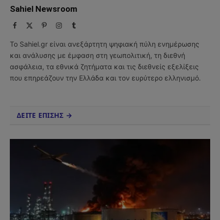
Sahiel Newsroom
Facebook
X
Pinterest
Instagram
Tumblr
(Twitter)
Το Sahiel.gr είναι ανεξάρτητη ψηφιακή πύλη ενημέρωσης
και ανάλυσης με έμφαση στη γεωπολιτική, τη διεθνή
ασφάλεια, τα εθνικά ζητήματα και τις διεθνείς εξελίξεις
που επηρεάζουν την Ελλάδα και τον ευρύτερο ελληνισμό.
ΔΕΙΤΕ ΕΠΙΣΗΣ →