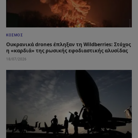
ΚΌΣΜΟΣ
Ουκρανικά drones έπληξαν τη Wildberries: Στόχος
η «καρδιά» της ρωσικής εφοδιαστικής αλυσίδας
18/07/2026