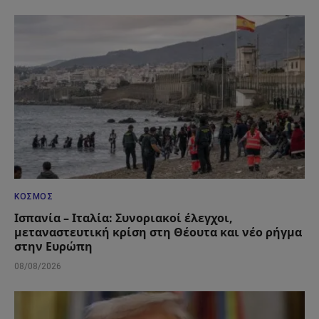
ΚΌΣΜΟΣ
Ισπανία – Ιταλία: Συνοριακοί έλεγχοι,
μεταναστευτική κρίση στη Θέουτα και νέο ρήγμα
στην Ευρώπη
08/08/2026