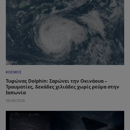
ΚΌΣΜΟΣ
Τυφώνας Dolphin: Σαρώνει την Οκινάουα –
Τραυματίες, δεκάδες χιλιάδες χωρίς ρεύμα στην
Ιαπωνία
08/08/2026