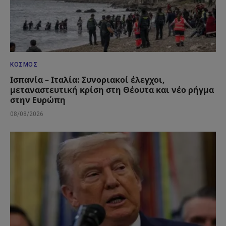
ΚΌΣΜΟΣ
Ισπανία – Ιταλία: Συνοριακοί έλεγχοι,
μεταναστευτική κρίση στη Θέουτα και νέο ρήγμα
στην Ευρώπη
08/08/2026