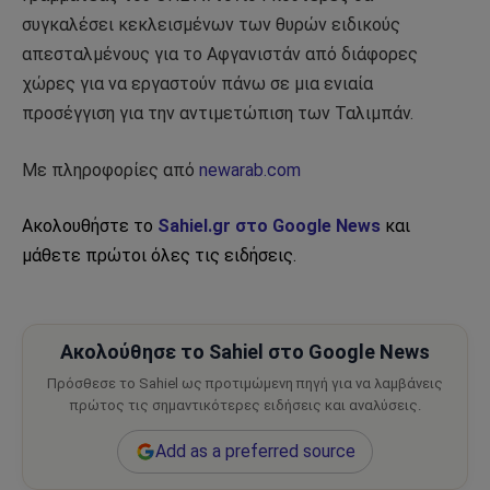
συγκαλέσει κεκλεισμένων των θυρών ειδικούς
απεσταλμένους για το Αφγανιστάν από διάφορες
χώρες για να εργαστούν πάνω σε μια ενιαία
προσέγγιση για την αντιμετώπιση των Ταλιμπάν.
Με πληροφορίες από
newarab.com
Ακολουθήστε το
Sahiel.gr στο Google News
και
μάθετε πρώτοι όλες τις ειδήσεις.
Ακολούθησε το Sahiel στο Google News
Πρόσθεσε το Sahiel ως προτιμώμενη πηγή για να λαμβάνεις
πρώτος τις σημαντικότερες ειδήσεις και αναλύσεις.
Add as a preferred source