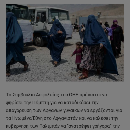
Το Συμβούλιο Ασφαλείας του ΟΗΕ πρόκειται να
ψηφίσει την Πέμπτη για να καταδικάσει την
απαγόρευση των Αφγανών γυναικών να εργάζονται για
τα Ηνωμένα Έθνη στο Αφγανιστάν και να καλέσει την
κυβέρνηση των Ταλιμπάν να “ανατρέψει γρήγορα” την