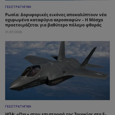
ΓΕΩΣΤΡΑΤΗΓΙΚΉ
Ρωσία: Δορυφορικές εικόνες αποκαλύπτουν νέα
οχυρωμένα καταφύγια αεροσκαφών – Η Μόσχα
προετοιμάζεται για βαθύτερο πόλεμο φθοράς
31/07/2026
ΓΕΩΣΤΡΑΤΗΓΙΚΉ
ΗΠΑ: «Όχι» στην επιστροφή της Τουρκίας στα F-