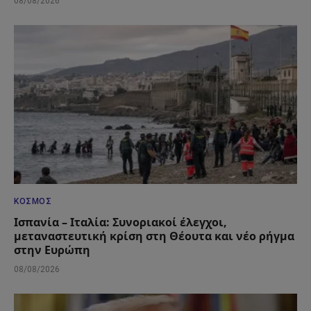
08/08/2026
ΚΌΣΜΟΣ
Ισπανία – Ιταλία: Συνοριακοί έλεγχοι,
μεταναστευτική κρίση στη Θέουτα και νέο ρήγμα
στην Ευρώπη
08/08/2026