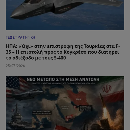
ΓΕΩΣΤΡΑΤΗΓΙΚΉ
ΗΠΑ: «Όχι» στην επιστροφή της Τουρκίας στα F-
35 – Η επιστολή προς το Κογκρέσο που διατηρεί
το αδιέξοδο με τους S-400
25/07/2026