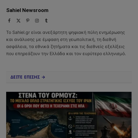
Sahiel Newsroom
Facebook
X
Pinterest
Instagram
Tumblr
(Twitter)
Το Sahiel.gr είναι ανεξάρτητη ψηφιακή πύλη ενημέρωσης
και ανάλυσης με έμφαση στη γεωπολιτική, τη διεθνή
ασφάλεια, τα εθνικά ζητήματα και τις διεθνείς εξελίξεις
που επηρεάζουν την Ελλάδα και τον ευρύτερο ελληνισμό.
ΔΕΙΤΕ ΕΠΙΣΗΣ →