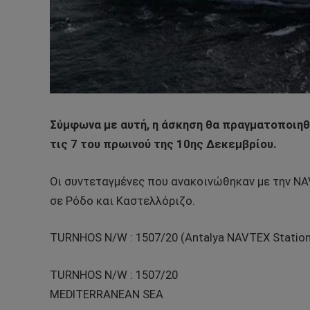
Σύμφωνα με αυτή, η άσκηση θα πραγματοποιηθ
τις 7 του πρωινού της 10ης Δεκεμβρίου.
Οι συντεταγμένες που ανακοινώθηκαν με την N
σε Ρόδο και Καστελλόριζο.
TURNHOS N/W : 1507/20 (Antalya NAVTEX Station) 
TURNHOS N/W : 1507/20
MEDITERRANEAN SEA