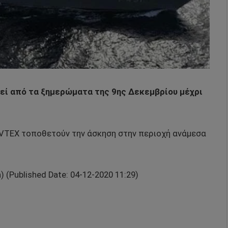
εί από τα ξημερώματα της 9ης Δεκεμβρίου μέχρι
AVTEX τοποθετούν την άσκηση στην περιοχή ανάμεσα
(Published Date: 04-12-2020 11:29)