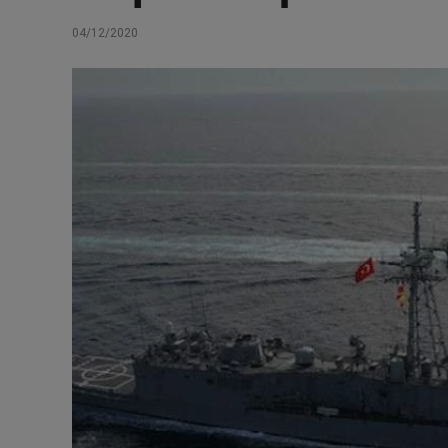
04/12/2020