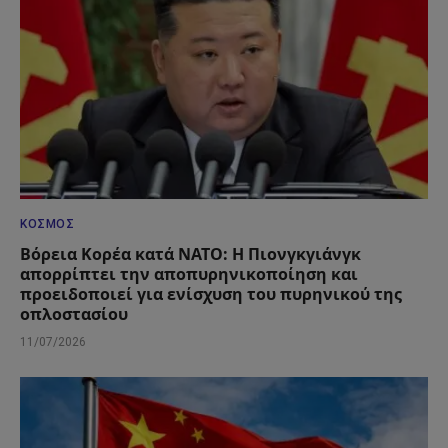
ΚΌΣΜΟΣ
Βόρεια Κορέα κατά ΝΑΤΟ: Η Πιονγκγιάνγκ
απορρίπτει την αποπυρηνικοποίηση και
προειδοποιεί για ενίσχυση του πυρηνικού της
οπλοστασίου
11/07/2026