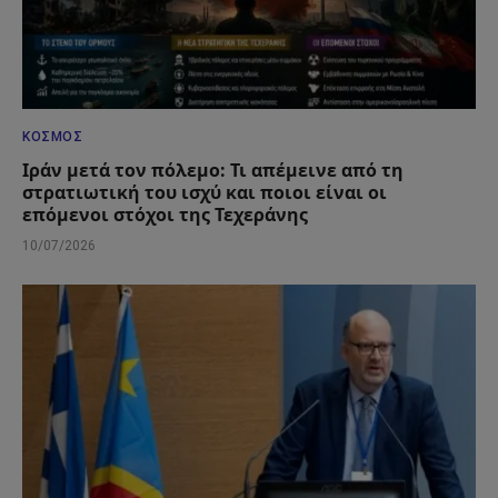
ΚΌΣΜΟΣ
Ιράν μετά τον πόλεμο: Τι απέμεινε από τη
στρατιωτική του ισχύ και ποιοι είναι οι
επόμενοι στόχοι της Τεχεράνης
10/07/2026