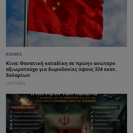
ΚΌΣΜΟΣ
Κίνα: Θανατική καταδίκη σε πρώην ανώτερο
αξιωματούχο για δωροδοκίες ύψους 324 εκατ.
δολαρίων
10/07/2026