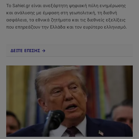
Το Sahiel.gr είναι ανεξάρτητη ψηφιακή πύλη ενημέρωσης
και ανάλυσης με έμφαση στη γεωπολιτική, τη διεθνή
ασφάλεια, τα εθνικά ζητήματα και τις διεθνείς εξελίξεις
που επηρεάζουν την Ελλάδα και τον ευρύτερο ελληνισμό.
ΔΕΙΤΕ ΕΠΙΣΗΣ →