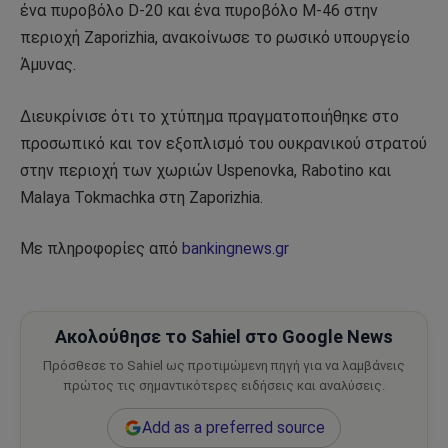
ένα πυροβόλο D-20 και ένα πυροβόλο M-46 στην
περιοχή Zaporizhia, ανακοίνωσε το ρωσικό υπουργείο
Άμυνας.
Διευκρίνισε ότι το χτύπημα πραγματοποιήθηκε στο
προσωπικό και τον εξοπλισμό του ουκρανικού στρατού
στην περιοχή των χωριών Uspenovka, Rabotino και
Malaya Tokmachka στη Zaporizhia.
Με πληροφορίες από
bankingnews.gr
Ακολούθησε το Sahiel στο Google News
Πρόσθεσε το Sahiel ως προτιμώμενη πηγή για να λαμβάνεις
πρώτος τις σημαντικότερες ειδήσεις και αναλύσεις.
Add as a preferred source