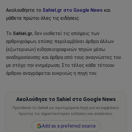
Ακολουθήστε το
Sahiel.gr στο Google News
και
μάθετε πρώτοι όλες τις ειδήσεις.
Το
Sahiel.gr
, δεν υιοθετεί τις απόψεις των
αρθρογράφων, επίσης περιλαμβάνει άρθρα άλλων
(εξωτερικών) ειδησειογραφικών πηγών μέσω
αναδημοσίευσης και άρθρα από τους αναγνώστες του
με στόχο την ενημέρωση. Στο τέλος κάθε τέτοιου
άρθρου αναγράφεται ευκρινώς η πηγή του.
Ακολούθησε το Sahiel στο Google News
Πρόσθεσε το Sahiel ως προτιμώμενη πηγή για να λαμβάνεις
πρώτος τις σημαντικότερες ειδήσεις και αναλύσεις.
Add as a preferred source