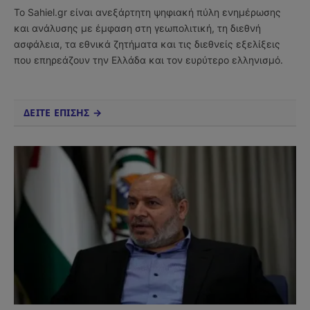
Το Sahiel.gr είναι ανεξάρτητη ψηφιακή πύλη ενημέρωσης
και ανάλυσης με έμφαση στη γεωπολιτική, τη διεθνή
ασφάλεια, τα εθνικά ζητήματα και τις διεθνείς εξελίξεις
που επηρεάζουν την Ελλάδα και τον ευρύτερο ελληνισμό.
ΔΕΙΤΕ ΕΠΙΣΗΣ →