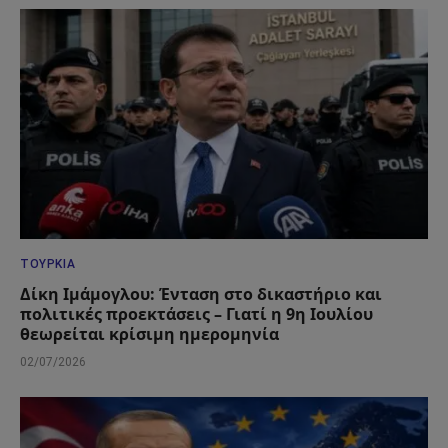
ΤΟΥΡΚΊΑ
Δίκη Ιμάμογλου: Ένταση στο δικαστήριο και
πολιτικές προεκτάσεις – Γιατί η 9η Ιουλίου
θεωρείται κρίσιμη ημερομηνία
02/07/2026