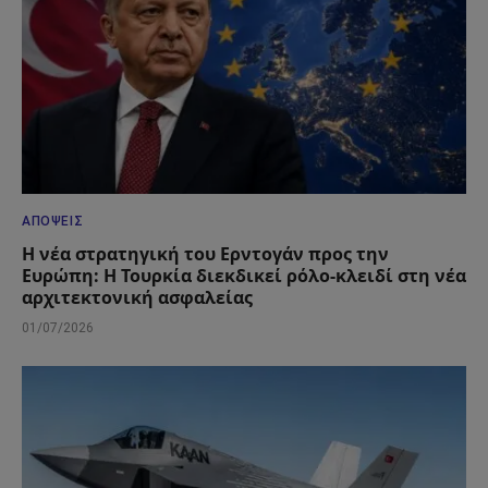
ΑΠΌΨΕΙΣ
Η νέα στρατηγική του Ερντογάν προς την
Ευρώπη: Η Τουρκία διεκδικεί ρόλο-κλειδί στη νέα
αρχιτεκτονική ασφαλείας
01/07/2026