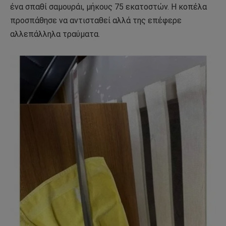
ένα σπαθί σαμουράι, μήκους 75 εκατοστών. Η κοπέλα
προσπάθησε να αντισταθεί αλλά της επέφερε
αλλεπάλληλα τραύματα.