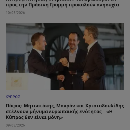
προς την Πράσινη Γραμμή προκαλούν ανησυχία
10/03/2026
ΚΎΠΡΟΣ
Πάφος: Μητσοτάκης, Μακρόν και Χριστοδουλίδης
στέλνουν μήνυμα ευρωπαϊκής ενότητας – «Η
Κύπρος δεν είναι μόνη»
09/03/2026