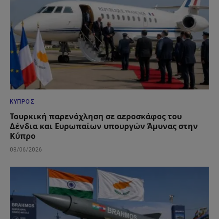
ΚΎΠΡΟΣ
Τουρκική παρενόχληση σε αεροσκάφος του
Δένδια και Ευρωπαίων υπουργών Άμυνας στην
Κύπρο
08/06/2026