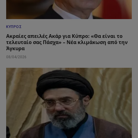
ΚΎΠΡΟΣ
Ακραίες απειλές Ακάρ για Κύπρο: «Θα είναι το
τελευταίο σας Πάσχα» – Νέα κλιμάκωση από την
Άγκυρα
08/04/2026