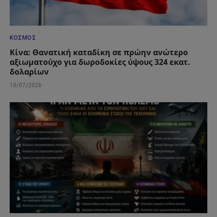
ΚΌΣΜΟΣ
Κίνα: Θανατική καταδίκη σε πρώην ανώτερο
αξιωματούχο για δωροδοκίες ύψους 324 εκατ.
δολαρίων
10/07/2026