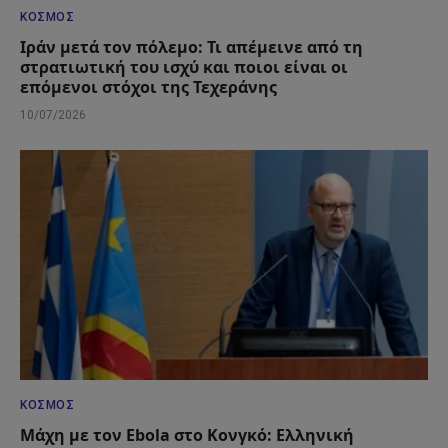
ΚΌΣΜΟΣ
Ιράν μετά τον πόλεμο: Τι απέμεινε από τη
στρατιωτική του ισχύ και ποιοι είναι οι
επόμενοι στόχοι της Τεχεράνης
10/07/2026
ΚΌΣΜΟΣ
Μάχη με τον Ebola στο Κονγκό: Ελληνική