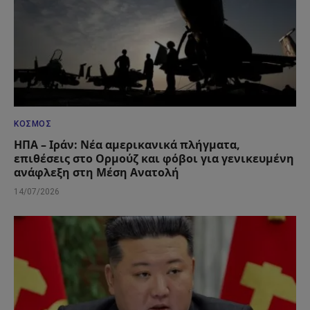
ΚΌΣΜΟΣ
ΗΠΑ – Ιράν: Νέα αμερικανικά πλήγματα,
επιθέσεις στο Ορμούζ και φόβοι για γενικευμένη
ανάφλεξη στη Μέση Ανατολή
14/07/2026