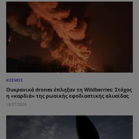
ΚΌΣΜΟΣ
Ουκρανικά drones έπληξαν τη Wildberries: Στόχος
η «καρδιά» της ρωσικής εφοδιαστικής αλυσίδας
18/07/2026