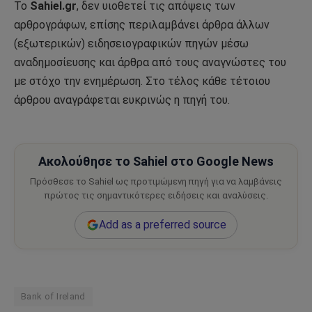
Το
Sahiel.gr
, δεν υιοθετεί τις απόψεις των
αρθρογράφων, επίσης περιλαμβάνει άρθρα άλλων
(εξωτερικών) ειδησειογραφικών πηγών μέσω
αναδημοσίευσης και άρθρα από τους αναγνώστες του
με στόχο την ενημέρωση. Στο τέλος κάθε τέτοιου
άρθρου αναγράφεται ευκρινώς η πηγή του.
Ακολούθησε το Sahiel στο Google News
Πρόσθεσε το Sahiel ως προτιμώμενη πηγή για να λαμβάνεις
πρώτος τις σημαντικότερες ειδήσεις και αναλύσεις.
Add as a preferred source
Bank of Ireland