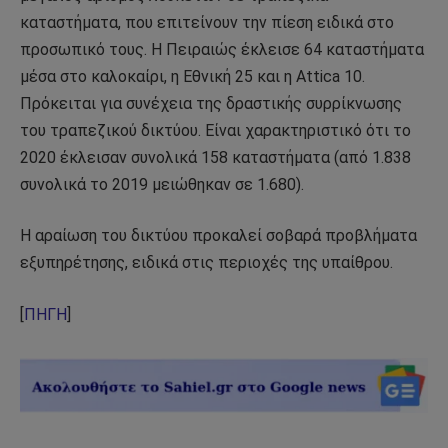
καταστήματα, που επιτείνουν την πίεση ειδικά στο
προσωπικό τους. Η Πειραιώς έκλεισε 64 καταστήματα
μέσα στο καλοκαίρι, η Εθνική 25 και η Attica 10.
Πρόκειται για συνέχεια της δραστικής συρρίκνωσης
του τραπεζικού δικτύου. Είναι χαρακτηριστικό ότι το
2020 έκλεισαν συνολικά 158 καταστήματα (από 1.838
συνολικά το 2019 μειώθηκαν σε 1.680).
Η αραίωση του δικτύου προκαλεί σοβαρά προβλήματα
εξυπηρέτησης, ειδικά στις περιοχές της υπαίθρου.
[
ΠΗΓΗ
]