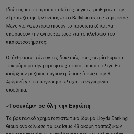
Ιδιώτες και εταιρικοί πελάτες συγκεντρώθηκαν στην
«Τράπεζα της Ιρλανδίας» στο Ballyhaunis της κομητείας
Μayo για να ευχαριστήσουν το προσωπικό και να
εκφράσουν την ανησυχία τους για το κλείσιμο του
υποκαταστήματος.
Οι άνθρωποι χάνουν τις δουλειές τους σε μία Ευρώπη
που μέρα με την μέρα φτωχοποιείται και σε λίγο θα
υπάρξουν μαζικές συγκεντρώσεις όπως στην Β.
Αμερική για το παγκόσμιο ελάχιστο εγγυημένο
εισόδημα.
«Τσουνάμι» σε όλη την Ευρώπη
Το βρετανικό χρηματοπιστωτικό ίδρυμα Lloyds Banking
Group ανακοίνωσε το κλείσιμο 48 ακόμη τραπεζικών