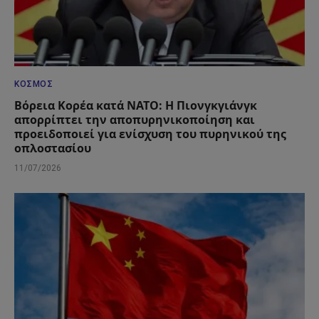
ΚΌΣΜΟΣ
Βόρεια Κορέα κατά ΝΑΤΟ: Η Πιονγκγιάνγκ
απορρίπτει την αποπυρηνικοποίηση και
προειδοποιεί για ενίσχυση του πυρηνικού της
οπλοστασίου
11/07/2026