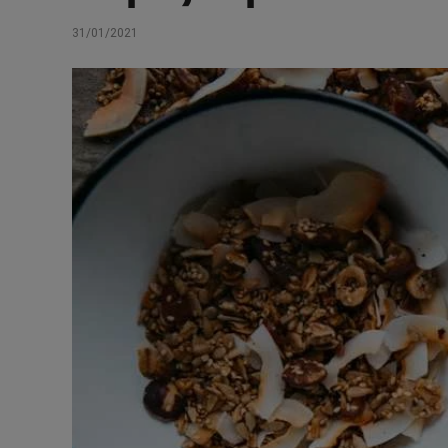
31/01/2021