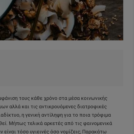
μφάνιση τους κάθε χρόνο στα μέσα κοινωνικής
μων αλλά και τις αντικρουόμενες διατροφικές
δίκτυο, η γενική αντίληψη για το ποια τρόφιμα
θεί. Μήπως τελικά αρκετές από τις φαινομενικά
ν είναι τόσο υγιεινές όσο νομίζεις; Παρακάτω