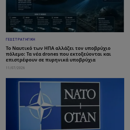
ΓΕΩΣΤΡΑΤΗΓΙΚΉ
Το Ναυτικό των ΗΠΑ αλλάζει τον υποβρύχιο
πόλεμο: Τα νέα drones που εκτοξεύονται και
επιστρέφουν σε πυρηνικά υποβρύχια
11/07/2026