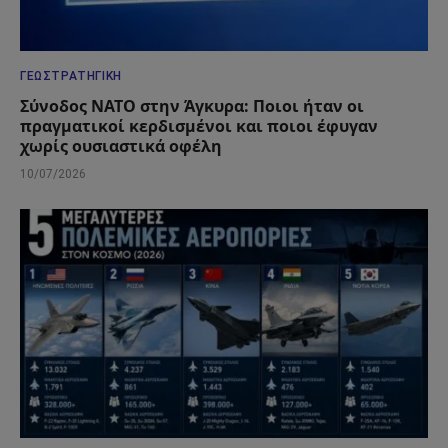
ΓΕΩΣΤΡΑΤΗΓΙΚΉ
Σύνοδος ΝΑΤΟ στην Άγκυρα: Ποιοι ήταν οι
πραγματικοί κερδισμένοι και ποιοι έφυγαν
χωρίς ουσιαστικά οφέλη
10/07/2026