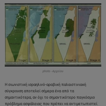
photo - Αρχείου
Η σιωνιστική ισραηλινό-αραβική παλαιστινιακή
σύγκρουση αποτελεί σήμερα ένα από τα
σημαντικότερα, αν όχι το σημαντικότερο παγκόσμιο
πρόβλημα ασφάλειας που πρέπει να αντιμετωπιστεί.