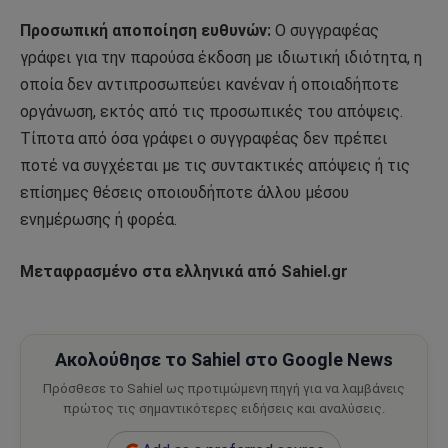
Προσωπική αποποίηση ευθυνών:
Ο συγγραφέας
γράφει για την παρούσα έκδοση με ιδιωτική ιδιότητα, η
οποία δεν αντιπροσωπεύει κανέναν ή οποιαδήποτε
οργάνωση, εκτός από τις προσωπικές του απόψεις.
Τίποτα από όσα γράφει ο συγγραφέας δεν πρέπει
ποτέ να συγχέεται με τις συντακτικές απόψεις ή τις
επίσημες θέσεις οποιουδήποτε άλλου μέσου
ενημέρωσης ή φορέα.
Μεταφρασμένο στα ελληνικά από Sahiel.gr
Ακολούθησε το Sahiel στο Google News
Πρόσθεσε το Sahiel ως προτιμώμενη πηγή για να λαμβάνεις
πρώτος τις σημαντικότερες ειδήσεις και αναλύσεις.