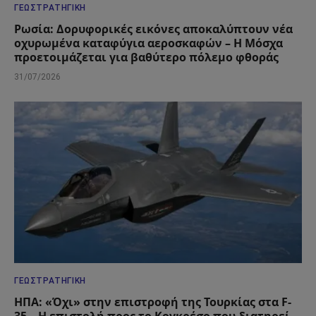
ΓΕΩΣΤΡΑΤΗΓΙΚΉ
Ρωσία: Δορυφορικές εικόνες αποκαλύπτουν νέα
οχυρωμένα καταφύγια αεροσκαφών – Η Μόσχα
προετοιμάζεται για βαθύτερο πόλεμο φθοράς
31/07/2026
ΓΕΩΣΤΡΑΤΗΓΙΚΉ
ΗΠΑ: «Όχι» στην επιστροφή της Τουρκίας στα F-