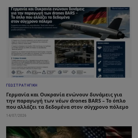
ΓΕΩΣΤΡΑΤΗΓΙΚΉ
Γερμανία και Ουκρανία ενώνουν δυνάμεις για
την παραγωγή των νέων drones BARS – Το όπλο
που αλλάζει τα δεδομένα στον σύγχρονο πόλεμο
14/07/2026