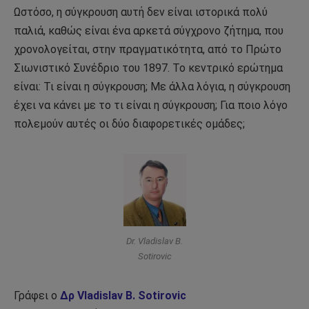
Ωστόσο, η σύγκρουση αυτή δεν είναι ιστορικά πολύ
παλιά, καθώς είναι ένα αρκετά σύγχρονο ζήτημα, που
χρονολογείται, στην πραγματικότητα, από το Πρώτο
Σιωνιστικό Συνέδριο του 1897. Το κεντρικό ερώτημα
είναι: Τι είναι η σύγκρουση; Με άλλα λόγια, η σύγκρουση
έχει να κάνει με το τι είναι η σύγκρουση; Για ποιο λόγο
πολεμούν αυτές οι δύο διαφορετικές ομάδες;
Dr. Vladislav B.
Sotirovic
Γράφει ο
Δρ Vladislav B. Sotirovic