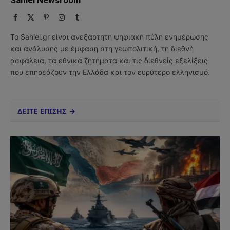
Facebook
X
Pinterest
Instagram
Tumblr
(Twitter)
Το Sahiel.gr είναι ανεξάρτητη ψηφιακή πύλη ενημέρωσης
και ανάλυσης με έμφαση στη γεωπολιτική, τη διεθνή
ασφάλεια, τα εθνικά ζητήματα και τις διεθνείς εξελίξεις
που επηρεάζουν την Ελλάδα και τον ευρύτερο ελληνισμό.
ΔΕΙΤΕ ΕΠΙΣΗΣ →