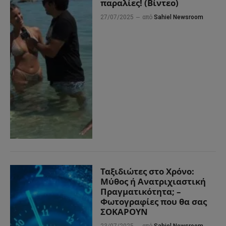
παραλίες! (Βίντεο)
27/07/2025
από
Sahiel Newsroom
Ταξιδιώτες στο Χρόνο:
Μύθος ή Ανατριχιαστική
Πραγματικότητα; –
Φωτογραφίες που θα σας
ΣΟΚΑΡΟΥΝ