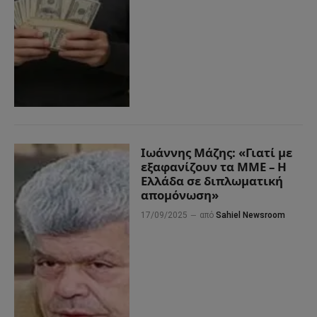
Ιωάννης Μάζης: «Γιατί με
εξαφανίζουν τα ΜΜΕ – Η
Ελλάδα σε διπλωματική
απομόνωση»
17/09/2025
από
Sahiel Newsroom