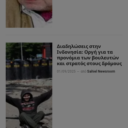
Διαδηλώσεις στην
Ινδονησία: Οργή για τα
προνόμια των βουλευτών
και στρατός στους δρόμους
01/09/2025
από
Sahiel Newsroom