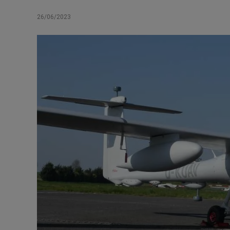
26/06/2023