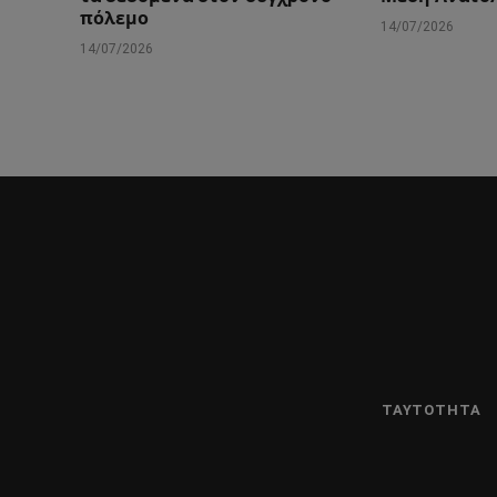
πόλεμο
14/07/2026
14/07/2026
ΤΑΥΤΌΤΗΤΑ