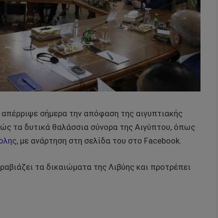
ς απέρριψε σήμερα την απόφαση της αιγυπτιακής
ώς τα δυτικά θαλάσσια σύνορα της Αιγύπτου, όπως
ολης
, με ανάρτηση στη σελίδα του στο Facebook.
ραβιάζει τα δικαιώματα της Λιβύης και προτρέπει