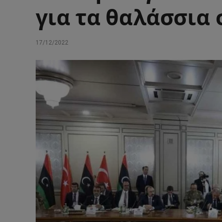
για τα θαλάσσια
17/12/2022