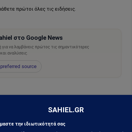
μάθετε πρώτοι όλες τις ειδήσεις.
hiel στο Google News
ή για να λαμβάνεις πρώτος τις σημαντικότερες
 και αναλύσεις.
preferred source
m
Ακολουθήστε στο YouTube