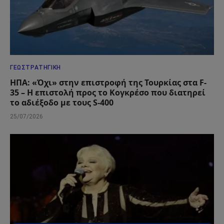
ΓΕΩΣΤΡΑΤΗΓΙΚΉ
ΗΠΑ: «Όχι» στην επιστροφή της Τουρκίας στα F-
35 – Η επιστολή προς το Κογκρέσο που διατηρεί
το αδιέξοδο με τους S-400
25/07/2026