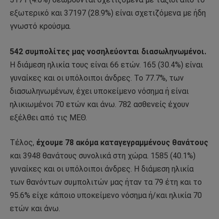
εξωτερικό και 37197 (28.9%) είναι σχετιζόμενα με ήδη
γνωστό κρούσμα.
542 συμπολίτες μας νοσηλεύονται διασωληνωμένοι.
Η διάμεση ηλικία τους είναι 66 ετών. 165 (30.4%) είναι
γυναίκες και οι υπόλοιποι άνδρες. To 77.7%, των
διασωληνωμένων, έχει υποκείμενο νόσημα ή είναι
ηλικιωμένοι 70 ετών και άνω. 782 ασθενείς έχουν
εξέλθει από τις ΜΕΘ.
Τέλος,
έχουμε 78 ακόμα καταγεγραμμένους θανάτους
και 3948 θανάτους συνολικά στη χώρα. 1585 (40.1%)
γυναίκες και οι υπόλοιποι άνδρες. Η διάμεση ηλικία
των θανόντων συμπολιτών μας ήταν τα 79 έτη και το
95.6% είχε κάποιο υποκείμενο νόσημα ή/και ηλικία 70
ετών και άνω.