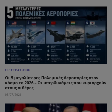
ΓΕΩΣΤΡΑΤΗΓΙΚΉ
Οι 5 μεγαλύτερες Πολεμικές Αεροπορίες στον
κόσμο το 2026 – Οι υπερδυνάμεις που κυριαρχούν
στους αιθέρες
08/07/2026