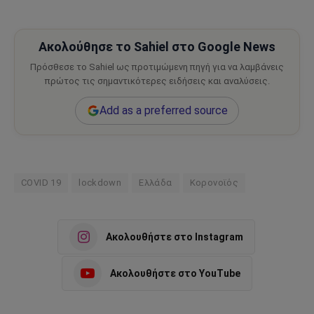
Ακολούθησε το Sahiel στο Google News
Πρόσθεσε το Sahiel ως προτιμώμενη πηγή για να λαμβάνεις
πρώτος τις σημαντικότερες ειδήσεις και αναλύσεις.
Add as a preferred source
COVID 19
lockdown
Ελλάδα
Κορονοϊός
Ακολουθήστε στο Instagram
Ακολουθήστε στο YouTube