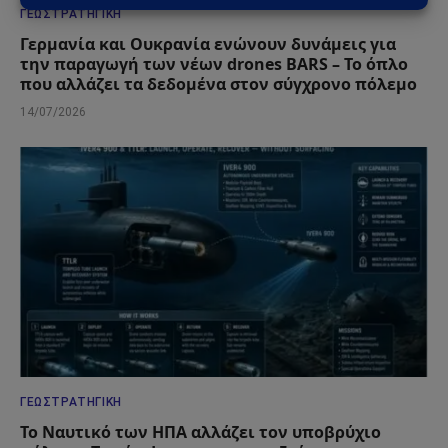
ΓΕΩΣΤΡΑΤΗΓΙΚΉ
Γερμανία και Ουκρανία ενώνουν δυνάμεις για
την παραγωγή των νέων drones BARS – Το όπλο
που αλλάζει τα δεδομένα στον σύγχρονο πόλεμο
14/07/2026
ΓΕΩΣΤΡΑΤΗΓΙΚΉ
Το Ναυτικό των ΗΠΑ αλλάζει τον υποβρύχιο