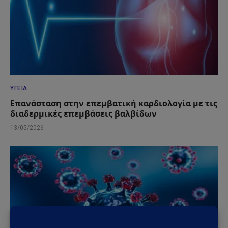
ΥΓΕΊΑ
Επανάσταση στην επεμβατική καρδιολογία με τις
διαδερμικές επεμβάσεις βαλβίδων
13/05/2026