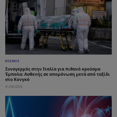
ΚΌΣΜΟΣ
Συναγερμός στην Ιταλία για πιθανό κρούσμα
Έμπολα: Ασθενής σε απομόνωση μετά από ταξίδι
στο Κονγκό
01/06/2026