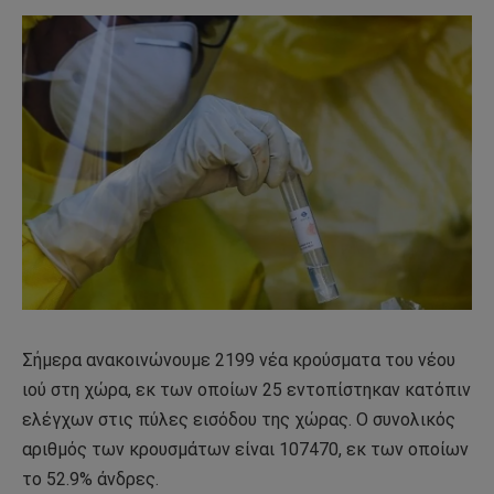
Σήμερα ανακοινώνουμε 2199 νέα κρούσματα του νέου
ιού στη χώρα, εκ των οποίων 25 εντοπίστηκαν κατόπιν
ελέγχων στις πύλες εισόδου της χώρας. Ο συνολικός
αριθμός των κρουσμάτων είναι 107470, εκ των οποίων
το 52.9% άνδρες.