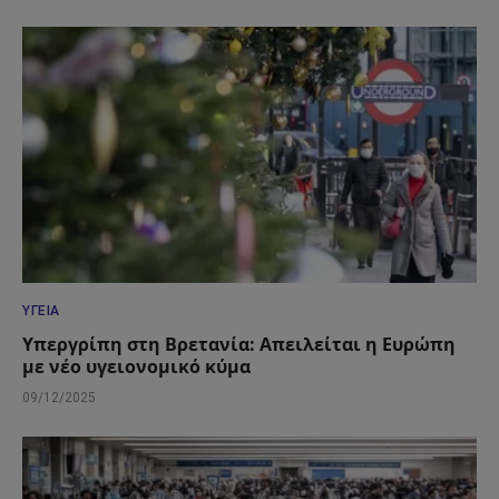
ΥΓΕΊΑ
Υπεργρίπη στη Βρετανία: Απειλείται η Ευρώπη
με νέο υγειονομικό κύμα
09/12/2025