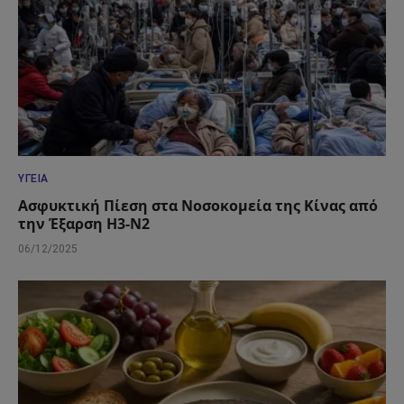
ΥΓΕΊΑ
Ασφυκτική Πίεση στα Νοσοκομεία της Κίνας από
την Έξαρση H3-N2
06/12/2025