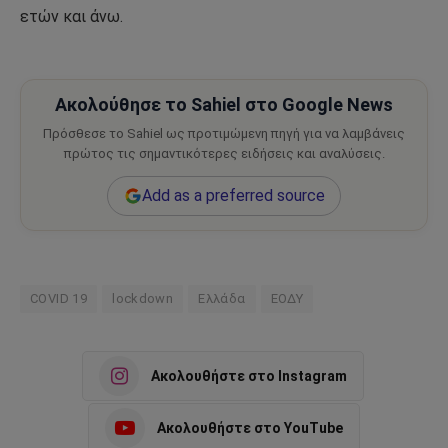
ετών και άνω.
Ακολούθησε το Sahiel στο Google News
Πρόσθεσε το Sahiel ως προτιμώμενη πηγή για να λαμβάνεις
πρώτος τις σημαντικότερες ειδήσεις και αναλύσεις.
Add as a preferred source
COVID 19
lockdown
Ελλάδα
ΕΟΔΥ
Ακολουθήστε στο Instagram
Ακολουθήστε στο YouTube