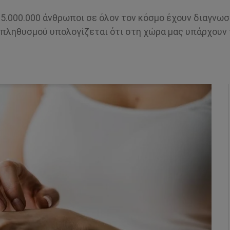
5.000.000 άνθρωποι σε όλον τον κόσμο έχουν διαγνωσ
υ πληθυσμού υπολογίζεται ότι στη χώρα μας υπάρχουν