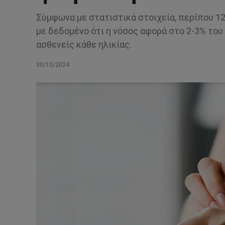
Σύμφωνα με στατιστικά στοιχεία, περίπου 12
με δεδομένο ότι η νόσος αφορά στο 2-3% το
ασθενείς κάθε ηλικίας.
30/10/2024