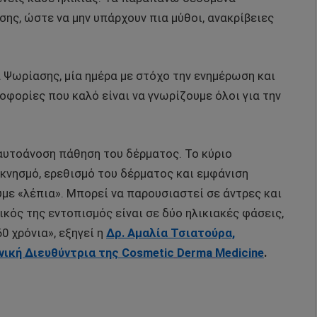
ης, ώστε να μην υπάρχουν πια μύθοι, ανακρίβειες
Ψωρίασης, μία ημέρα με στόχο την ενημέρωση και
οφορίες που καλό είναι να γνωρίζουμε όλοι για την
 αυτοάνοση πάθηση του δέρματος. Το κύριο
 κνησμό, ερεθισμό του δέρματος και εμφάνιση
με «λέπια». Μπορεί να παρουσιαστεί σε άντρες και
ικός της εντοπισμός είναι σε δύο ηλικιακές φάσεις,
0 χρόνια», εξηγεί η
Δρ. Αμαλία Τσιατούρα,
ική Διευθύντρια της
Cosmetic
Derma
Medicine
.