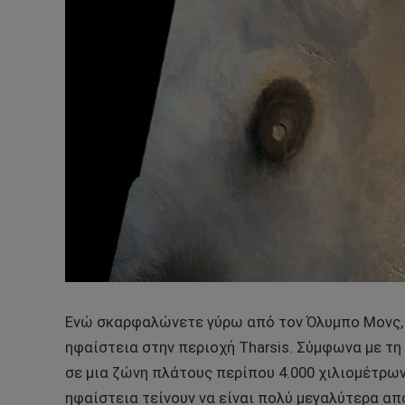
Ενώ σκαρφαλώνετε γύρω από τον Όλυμπο Μονς, αξ
ηφαίστεια στην περιοχή Tharsis. Σύμφωνα με τη 
σε μια ζώνη πλάτους περίπου 4.000 χιλιομέτρων
ηφαίστεια τείνουν να είναι πολύ μεγαλύτερα από