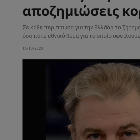
αποζημιώσεις κ
Σε κάθε περίπτωση για την Ελλάδα το ζήτημ
όσο ποτέ εθνικό θέμα για το οποίο οφείλουμε
16/10/2024