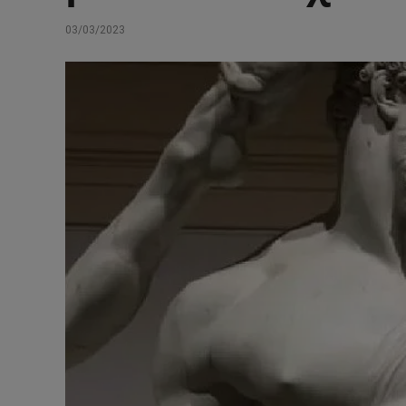
03/03/2023