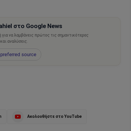
hiel στο Google News
ή για να λαμβάνεις πρώτος τις σημαντικότερες
 και αναλύσεις.
preferred source
m
Ακολουθήστε στο YouTube