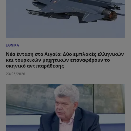
ΕΘΝΙΚΆ
Νέα ένταση στο Αιγαίο: Δύο εμπλοκές ελληνικών
και τουρκικών μαχητικών επαναφέρουν το
σκηνικό αντιπαράθεσης
23/06/2026