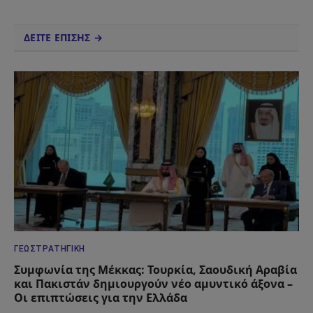
ΔΕΙΤΕ ΕΠΙΣΗΣ →
ΓΕΩΣΤΡΑΤΗΓΙΚΉ
Συμφωνία της Μέκκας: Τουρκία, Σαουδική Αραβία
και Πακιστάν δημιουργούν νέο αμυντικό άξονα –
Οι επιπτώσεις για την Ελλάδα