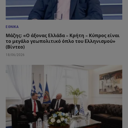
ΕΘΝΙΚΆ
Μάζης: «Ο άξονας Ελλάδα – Κρήτη – Κύπρος είναι
το μεγάλο γεωπολιτικό όπλο του Ελληνισμού»
(Βίντεο)
18/06/2026