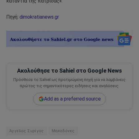
κατάντια της πατρίδας».
Πηγή:
dimokratianews.gr
Ακολούθησε το Sahiel στο Google News
Πρόσθεσε το Sahiel ως προτιμώμενη πηγή για να λαμβάνεις
πρώτος τις σημαντικότερες ειδήσεις και αναλύσεις.
Add as a preferred source
Άγγελος Συρίγος
Μακεδόνες