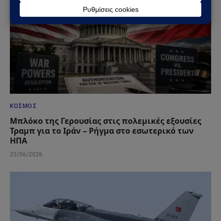
ΚΌΣΜΟΣ
Μπλόκο της Γερουσίας στις πολεμικές εξουσίες
Τραμπ για το Ιράν – Ρήγμα στο εσωτερικό των
ΗΠΑ
23/06/2026