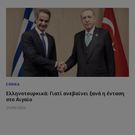
ΕΘΝΙΚΆ
Ελληνοτουρκικά: Γιατί ανεβαίνει ξανά η ένταση
στο Αιγαίο
29/05/2026