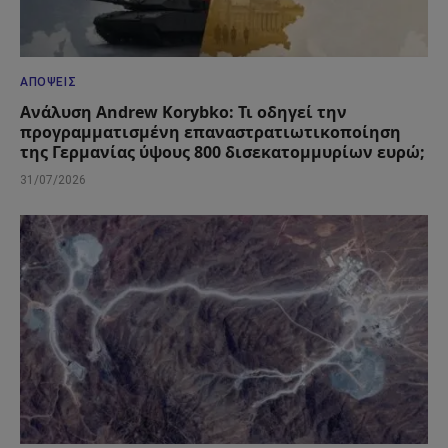
ΑΠΌΨΕΙΣ
Ανάλυση Andrew Korybko: Τι οδηγεί την
προγραμματισμένη επαναστρατιωτικοποίηση
της Γερμανίας ύψους 800 δισεκατομμυρίων ευρώ;
31/07/2026