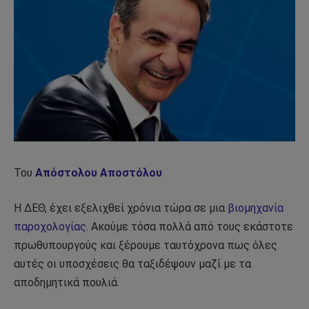
Του
Απόστολου Αποστόλου
Η ΔΕΘ, έχει εξελιχθεί χρόνια τώρα σε μια
βιομηχανία
παροχολογίας
. Ακούμε τόσα πολλά από τους εκάστοτε
πρωθυπουργούς και ξέρουμε ταυτόχρονα πως όλες
αυτές οι υποσχέσεις θα ταξιδέψουν μαζί με τα
αποδημητικά πουλιά.