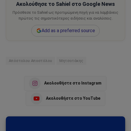
Ακολούθησε το Sahiel στο Google News
Πρόσθεσε το Sahiel ως προτιμώμενη πηγή για να λαμβάνεις
πρώτος τις σημαντικότερες ειδήσεις και αναλύσεις.
Add as a preferred source
Απόστολου Αποστόλου
Μητσοτάκης
Ακολουθήστε στο Instagram
Ακολουθήστε στο YouTube