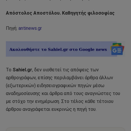
Απόστολος Αποστόλου. Καθηγητής φιλοσοφίας
Πηγή:
antinews.gr
Το
Sahiel.gr
, δεν υιοθετεί τις απόψεις των
αρθρογράφων, επίσης περιλαμβάνει άρθρα άλλων
(εξωτερικών) ειδησειογραφικών πηγών μέσω
αναδημοσίευσης και άρθρα από τους αναγνώστες του
με στόχο την ενημέρωση. Στο τέλος κάθε τέτοιου
άρθρου αναγράφεται ευκρινώς η πηγή του.