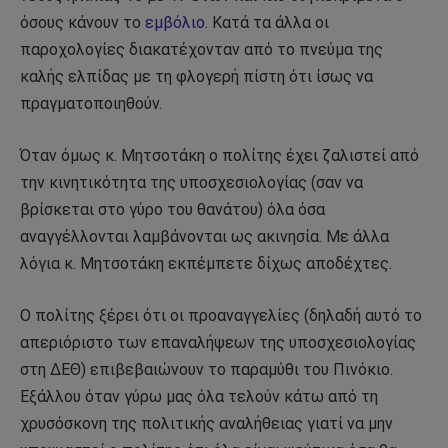
όσους κάνουν το
εμβόλιο
. Κατά τα άλλα οι
παροχολογίες διακατέχονταν από το πνεύμα της
καλής ελπίδας με τη φλογερή πίστη ότι ίσως να
πραγματοποιηθούν.
Όταν όμως κ. Μητσοτάκη ο πολίτης έχει ζαλιστεί από
την κινητικότητα της υποσχεσιολογίας (σαν να
βρίσκεται στο γύρο του θανάτου) όλα όσα
αναγγέλλονται λαμβάνονται ως ακινησία. Με άλλα
λόγια κ. Μητσοτάκη εκπέμπετε δίχως αποδέχτες.
Ο πολίτης ξέρει ότι οι προαναγγελίες (δηλαδή αυτό το
απεριόριστο των επαναλήψεων της υποσχεσιολογίας
στη ΔΕΘ) επιβεβαιώνουν το παραμύθι του Πινόκιο.
Εξάλλου όταν γύρω μας όλα τελούν κάτω από τη
χρυσόσκονη της πολιτικής αναλήθειας γιατί να μην