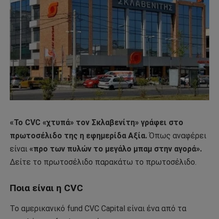
«To CVC «χτυπά» τον Σκλαβενίτη» γράφει στο
πρωτοσέλιδο της η εφημερίδα Αξία.
Όπως αναφέρει
είναι
«προ των πυλών το μεγάλο μπαμ στην αγορά».
Δείτε το πρωτοσέλιδο παρακάτω το πρωτοσέλιδο.
Ποια είναι η CVC
Το αμερικανικό fund CVC Capital είναι ένα από τα