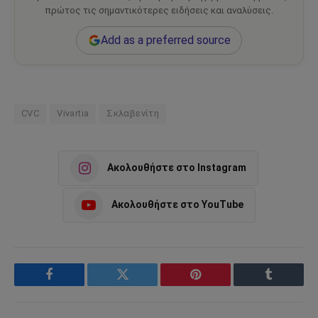
πρώτος τις σημαντικότερες ειδήσεις και αναλύσεις.
Add as a preferred source
CVC
Vivartia
Σκλαβενίτη
Ακολουθήστε στο Instagram
Ακολουθήστε στο YouTube
Facebook
Twitter
Pinterest
Tumblr