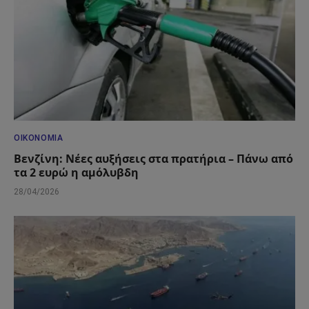
ΟΙΚΟΝΟΜΊΑ
Βενζίνη: Νέες αυξήσεις στα πρατήρια – Πάνω από
τα 2 ευρώ η αμόλυβδη
28/04/2026