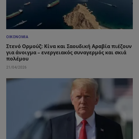
ΟΙΚΟΝΟΜΊΑ
Στενό Ορμούζ: Κίνα και Σαουδική Αραβία πιέζουν
για άνοιγμα – ενεργειακός συναγερμός και σκιά
πολέμου
21/04/2026