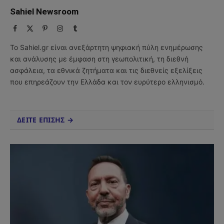
Sahiel Newsroom
Facebook
X
Pinterest
Instagram
Tumblr
(Twitter)
Το Sahiel.gr είναι ανεξάρτητη ψηφιακή πύλη ενημέρωσης
και ανάλυσης με έμφαση στη γεωπολιτική, τη διεθνή
ασφάλεια, τα εθνικά ζητήματα και τις διεθνείς εξελίξεις
που επηρεάζουν την Ελλάδα και τον ευρύτερο ελληνισμό.
ΔΕΙΤΕ ΕΠΙΣΗΣ →