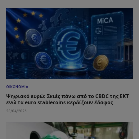
ΟΙΚΟΝΟΜΊΑ
Ψηφιακό ευρώ: Σκιές πάνω από το CBDC της ΕΚΤ
ενώ τα euro stablecoins κερδίζουν έδαφος
28/04/2026