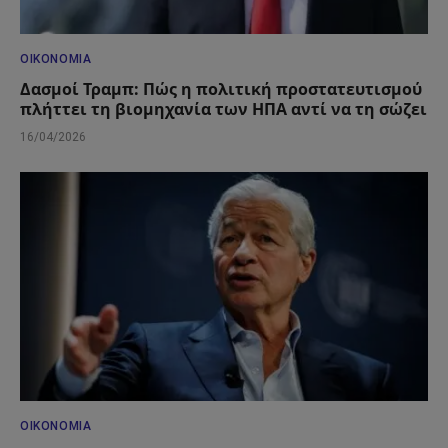
ΟΙΚΟΝΟΜΊΑ
Δασμοί Τραμπ: Πώς η πολιτική προστατευτισμού
πλήττει τη βιομηχανία των ΗΠΑ αντί να τη σώζει
16/04/2026
ΟΙΚΟΝΟΜΊΑ