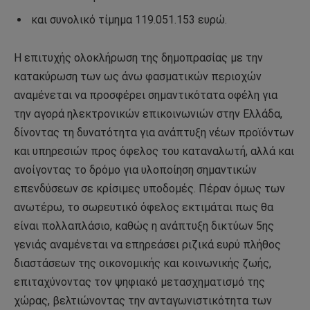
και συνολικό τίμημα 119.051.153 ευρώ.
Η επιτυχής ολοκλήρωση της δημοπρασίας με την
κατακύρωση των ως άνω φασματικών περιοχών
αναμένεται να προσφέρει σημαντικότατα οφέλη για
την αγορά ηλεκτρονικών επικοινωνιών στην Ελλάδα,
δίνοντας τη δυνατότητα για ανάπτυξη νέων προϊόντων
και υπηρεσιών προς όφελος του καταναλωτή, αλλά και
ανοίγοντας το δρόμο για υλοποίηση σημαντικών
επενδύσεων σε κρίσιμες υποδομές. Πέραν όμως των
ανωτέρω, το σωρευτικό όφελος εκτιμάται πως θα
είναι πολλαπλάσιο, καθώς η ανάπτυξη δικτύων 5ης
γενιάς αναμένεται να επηρεάσει ριζικά ευρύ πλήθος
διαστάσεων της οικονομικής και κοινωνικής ζωής,
επιταχύνοντας τον ψηφιακό μετασχηματισμό της
χώρας, βελτιώνοντας την ανταγωνιστικότητα των