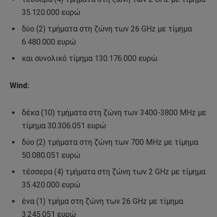
35.120.000 ευρώ
δύο (2) τμήματα στη ζώνη των 26 GHz με τίμημα
6.480.000 ευρώ
και συνολικό τίμημα 130.176.000 ευρώ.
Wind:
δέκα (10) τμήματα στη ζώνη των 3400-3800 MHz με
τίμημα 30.306.051 ευρώ
δύο (2) τμήματα στη ζώνη των 700 MHz με τίμημα
50.080.051 ευρώ
τέσσερα (4) τμήματα στη ζώνη των 2 GHz με τίμημα
35.420.000 ευρώ
ένα (1) τμήμα στη ζώνη των 26 GHz με τίμημα
3.245.051 ευρώ