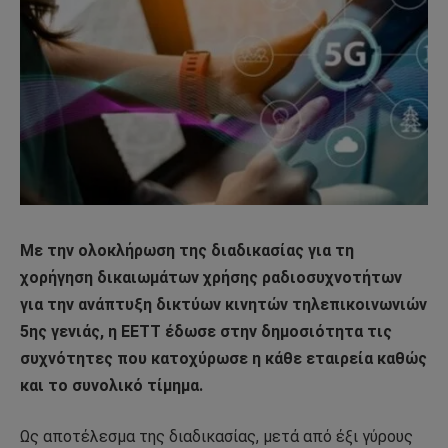
Με την ολοκλήρωση της διαδικασίας για τη
χορήγηση δικαιωμάτων χρήσης ραδιοσυχνοτήτων
για την ανάπτυξη δικτύων κινητών τηλεπικοινωνιών
5ης γενιάς, η ΕΕΤΤ έδωσε στην δημοσιότητα τις
συχνότητες που κατοχύρωσε η κάθε εταιρεία καθώς
και το συνολικό τίμημα.
Ως αποτέλεσμα της διαδικασίας, μετά από έξι γύρους