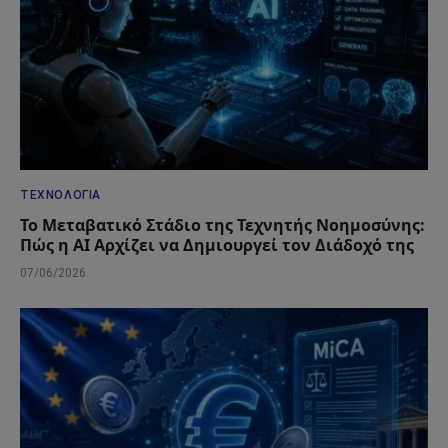
ΤΕΧΝΟΛΟΓΊΑ
Το Μεταβατικό Στάδιο της Τεχνητής Νοημοσύνης:
Πώς η AI Αρχίζει να Δημιουργεί τον Διάδοχό της
07/06/2026