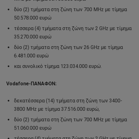
δύο (2) τμήματα στη ζώνη των 700 MHz με τίμημα
50.578.000 ευρώ
τέσσερα (4) τμήματα στη ζώνη των 2 GHz με τίμημα
35.270.000 ευρώ
δύο (2) τμήματα στη ζώνη των 26 GHz με τίμημα
6.481.000 ευρώ
και συνολικό τίμημα 123.034.000 ευρώ.
Vodafone-ΠΑΝΑΦΟΝ:
δεκατέσσερα (14) τμήματα στη ζώνη των 3400-
3800 MHz με τίμημα 37.516.000 ευρώ,
δύο (2) τμήματα στη ζώνη των 700 MHz με τίμημα
51.060.000 ευρώ
τέσσερα (4) τμήματα στη ζώνη των 2 GHz με τίμημα