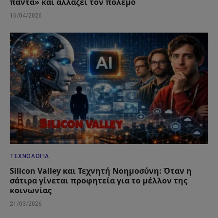
πάντα» και αλλάζει τον πόλεμο
16/04/2026
ΤΕΧΝΟΛΟΓΊΑ
Silicon Valley και Τεχνητή Νοημοσύνη: Όταν η
σάτιρα γίνεται προφητεία για το μέλλον της
κοινωνίας
21/03/2026