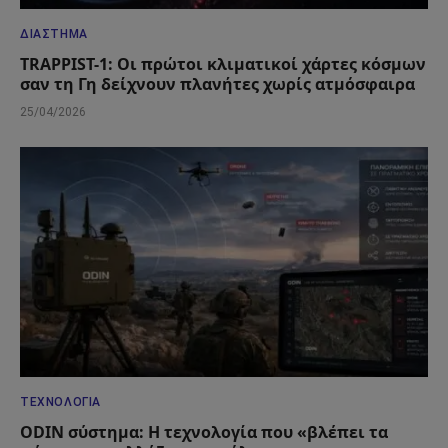
ΔΙΆΣΤΗΜΑ
TRAPPIST-1: Οι πρώτοι κλιματικοί χάρτες κόσμων
σαν τη Γη δείχνουν πλανήτες χωρίς ατμόσφαιρα
25/04/2026
ΤΕΧΝΟΛΟΓΊΑ
ODIN σύστημα: Η τεχνολογία που «βλέπει τα