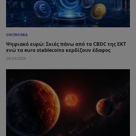
ΟΙΚΟΝΟΜΊΑ
Ψηφιακό ευρώ: Σκιές πάνω από το CBDC της ΕΚΤ
ενώ τα euro stablecoins κερδίζουν έδαφος
28/04/2026