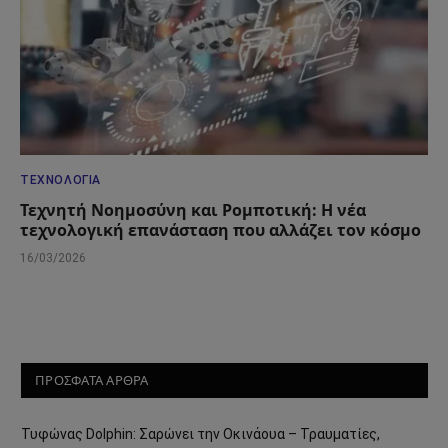
ΤΕΧΝΟΛΟΓΊΑ
Τεχνητή Νοημοσύνη και Ρομποτική: Η νέα
τεχνολογική επανάσταση που αλλάζει τον κόσμο
16/03/2026
ΠΡΟΣΦΑΤΑ ΑΡΘΡΑ
Τυφώνας Dolphin: Σαρώνει την Οκινάουα – Τραυματίες,