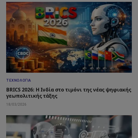
ΤΕΧΝΟΛΟΓΊΑ
BRICS 2026: Η Ινδία στο τιμόνι της νέας ψηφιακής
γεωπολιτικής τάξης
18/03/2026