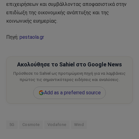
επιχειρήσεων και συμβάλλοντας αποφασιστικά στην
επιδίωξη της οικονομικής ανάπτυξης και της
κοινωνικής ευημερίας.
Πηγή:
pestaola.gr
Ακολούθησε το Sahiel στο Google News
Πρόσθεσε το Sahiel ως προτιμώμενη πηγή για να λαμβάνεις
πρώτος τις σημαντικότερες ειδήσεις και αναλύσεις.
Add as a preferred source
5G
Cosmote
Vodafone
Wind