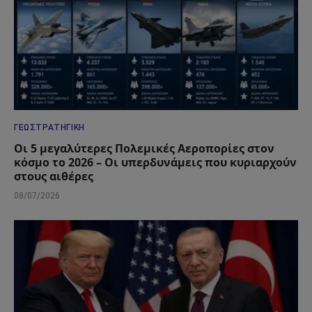
ΓΕΩΣΤΡΑΤΗΓΙΚΉ
Οι 5 μεγαλύτερες Πολεμικές Αεροπορίες στον
κόσμο το 2026 – Οι υπερδυνάμεις που κυριαρχούν
στους αιθέρες
08/07/2026