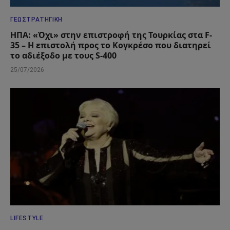
ΓΕΩΣΤΡΑΤΗΓΙΚΉ
ΗΠΑ: «Όχι» στην επιστροφή της Τουρκίας στα F-
35 – Η επιστολή προς το Κογκρέσο που διατηρεί
το αδιέξοδο με τους S-400
25/07/2026
LIFESTYLE