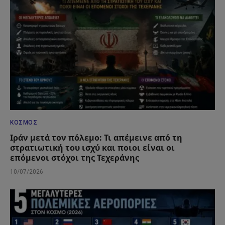
ΚΌΣΜΟΣ
Ιράν μετά τον πόλεμο: Τι απέμεινε από τη
στρατιωτική του ισχύ και ποιοι είναι οι
επόμενοι στόχοι της Τεχεράνης
10/07/2026