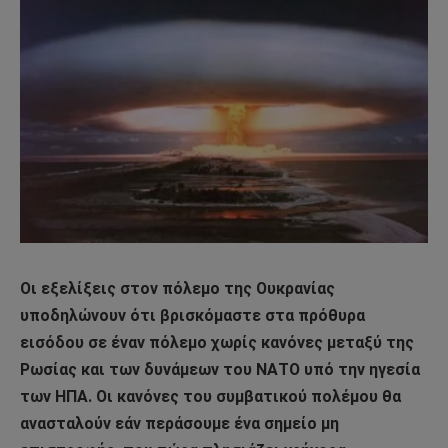
Οι εξελίξεις στον πόλεμο της Ουκρανίας
υποδηλώνουν ότι βρισκόμαστε στα πρόθυρα
εισόδου σε έναν πόλεμο χωρίς κανόνες μεταξύ της
Ρωσίας και των δυνάμεων του ΝΑΤΟ υπό την ηγεσία
των ΗΠΑ. Οι κανόνες του συμβατικού πολέμου θα
ανασταλούν εάν περάσουμε ένα σημείο μη