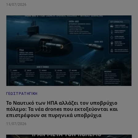
14/07/2026
ΓΕΩΣΤΡΑΤΗΓΙΚΉ
Το Ναυτικό των ΗΠΑ αλλάζει τον υποβρύχιο
πόλεμο: Τα νέα drones που εκτοξεύονται και
επιστρέφουν σε πυρηνικά υποβρύχια
11/07/2026