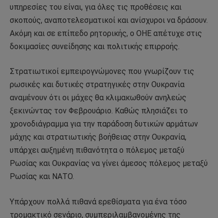
υπηρεσίες του είναι, για όλες τις προθέσεις και
σκοπούς, αναποτελεσματικοί και ανίσχυροι να δράσουν.
Ακόμη και σε επίπεδο ρητορικής, ο ΟΗΕ απέτυχε στις
δοκιμασίες συνείδησης και πολιτικής επιρροής.
Στρατιωτικοί εμπειρογνώμονες που γνωρίζουν τις
ρωσικές και δυτικές στρατηγικές στην Ουκρανία
αναμένουν ότι οι μάχες θα κλιμακωθούν ανηλεώς
ξεκινώντας τον Φεβρουάριο. Καθώς πλησιάζει το
χρονοδιάγραμμα για την παράδοση δυτικών αρμάτων
μάχης και στρατιωτικής βοήθειας στην Ουκρανία,
υπάρχει αυξημένη πιθανότητα ο πόλεμος μεταξύ
Ρωσίας και Ουκρανίας να γίνει άμεσος πόλεμος μεταξύ
Ρωσίας και ΝΑΤΟ.
Υπάρχουν πολλά πιθανά ερεθίσματα για ένα τόσο
τρομακτικό σενάριο, συμπεριλαμβανομένης της