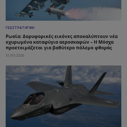
ΓΕΩΣΤΡΑΤΗΓΙΚΉ
Ρωσία: Δορυφορικές εικόνες αποκαλύπτουν νέα
οχυρωμένα καταφύγια αεροσκαφών – Η Μόσχα
προετοιμάζεται για βαθύτερο πόλεμο φθοράς
31/07/2026