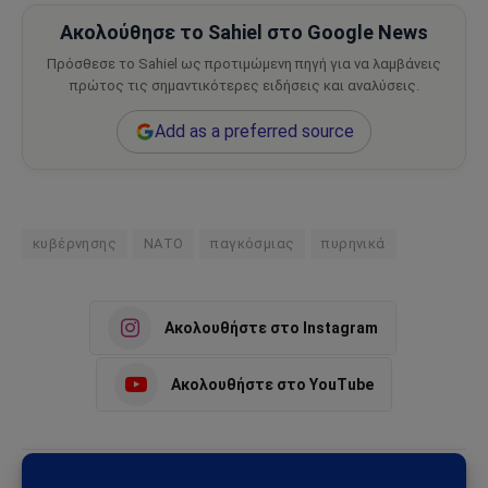
Ακολούθησε το Sahiel στο Google News
Πρόσθεσε το Sahiel ως προτιμώμενη πηγή για να λαμβάνεις
πρώτος τις σημαντικότερες ειδήσεις και αναλύσεις.
Add as a preferred source
κυβέρνησης
ΝΑΤΟ
παγκόσμιας
πυρηνικά
Ακολουθήστε στο Instagram
Ακολουθήστε στο YouTube