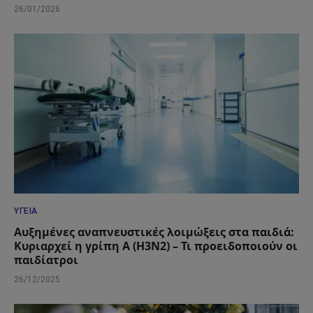
26/01/2026
ΥΓΕΊΑ
Αυξημένες αναπνευστικές λοιμώξεις στα παιδιά:
Κυριαρχεί η γρίπη Α (Η3Ν2) – Τι προειδοποιούν οι
παιδίατροι
26/12/2025