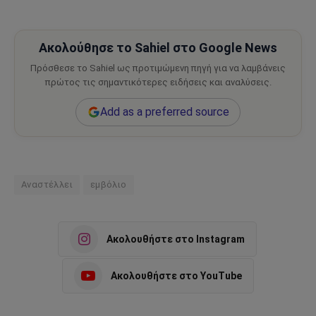
Ακολούθησε το Sahiel στο Google News
Πρόσθεσε το Sahiel ως προτιμώμενη πηγή για να λαμβάνεις
πρώτος τις σημαντικότερες ειδήσεις και αναλύσεις.
Add as a preferred source
Αναστέλλει
εμβόλιο
Ακολουθήστε στο Instagram
Ακολουθήστε στο YouTube