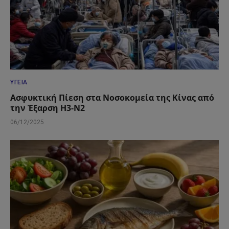
ΥΓΕΊΑ
Ασφυκτική Πίεση στα Νοσοκομεία της Κίνας από
την Έξαρση H3-N2
06/12/2025