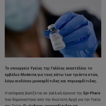
Το υπουργείο Υγείας της Γαλλίας αναστέλλει το
εμβόλιο Moderna για τους κάτω των τριάντα ετών,
λόγω κινδύνου μυοκαρδίτιδας και περικαρδίτιδας.
Η απόφαση βασίζεται σε γαλλική έρευνα της
Epi-Phare
που δημοσιεύτηκε από την Ανώτατη Αρχή για την Υγεία
την Τρίτη.
Οι κίνδυνοι μυοκαρδίτιδας και