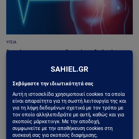
ΥΓΕΊΑ
Επανάσταση στην επεμβατική καρδιολογία με τις
διαδερμικές επεμβάσεις βαλβίδων
13/05/2026