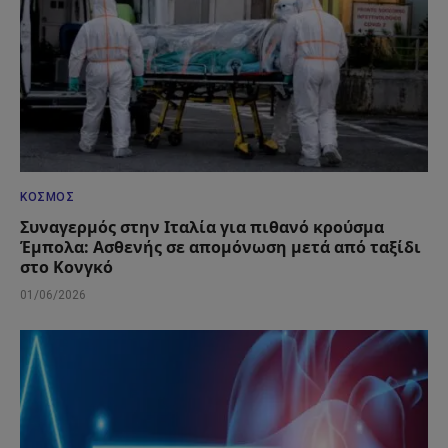
ΚΌΣΜΟΣ
Συναγερμός στην Ιταλία για πιθανό κρούσμα
Έμπολα: Ασθενής σε απομόνωση μετά από ταξίδι
στο Κονγκό
01/06/2026