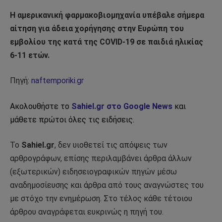
Η αμερικανική φαρμακοβιομηχανία υπέβαλε σήμερα
αίτηση για άδεια χορήγησης στην Ευρώπη του
εμβολίου της κατά της COVID-19 σε παιδιά ηλικίας
6-11 ετών.
Πηγή:
naftemporiki.gr
Ακολουθήστε το
Sahiel.gr στο Google News
και
μάθετε πρώτοι όλες τις ειδήσεις.
Το
Sahiel.gr
, δεν υιοθετεί τις απόψεις των
αρθρογράφων, επίσης περιλαμβάνει άρθρα άλλων
(εξωτερικών) ειδησειογραφικών πηγών μέσω
αναδημοσίευσης και άρθρα από τους αναγνώστες του
με στόχο την ενημέρωση. Στο τέλος κάθε τέτοιου
άρθρου αναγράφεται ευκρινώς η πηγή του.