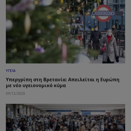
ΥΓΕΊΑ
Υπεργρίπη στη Βρετανία: Απειλείται η Ευρώπη
με νέο υγειονομικό κύμα
09/12/2025