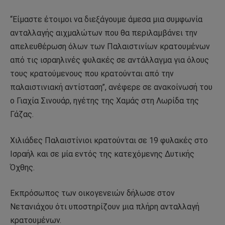
“Είμαστε έτοιμοι να διεξάγουμε άμεσα μια συμφωνία
ανταλλαγής αιχμαλώτων που θα περιλαμβάνει την
απελευθέρωση όλων των Παλαιστινίων κρατουμένων
από τις ισραηλινές φυλακές σε αντάλλαγμα για όλους
τους κρατούμενους που κρατούνται από την
παλαιστινιακή αντίσταση”, ανέφερε σε ανακοίνωσή του
ο Γιαχία Σινουάρ, ηγέτης της Χαμάς στη Λωρίδα της
Γάζας.
Χιλιάδες Παλαιστίνιοι κρατούνται σε 19 φυλακές στο
Ισραήλ και σε μία εντός της κατεχόμενης Δυτικής
Όχθης.
Εκπρόσωπος των οικογενειών δήλωσε στον
Νετανιάχου ότι υποστηρίζουν μια πλήρη ανταλλαγή
κρατουμένων.