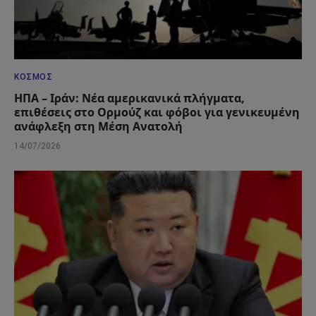
ΚΌΣΜΟΣ
ΗΠΑ – Ιράν: Νέα αμερικανικά πλήγματα,
επιθέσεις στο Ορμούζ και φόβοι για γενικευμένη
ανάφλεξη στη Μέση Ανατολή
14/07/2026