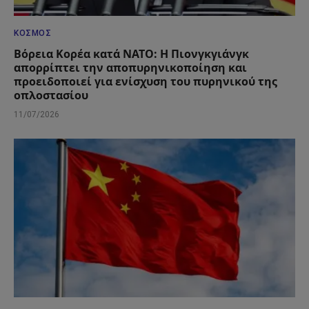
ΚΌΣΜΟΣ
Βόρεια Κορέα κατά ΝΑΤΟ: Η Πιονγκγιάνγκ
απορρίπτει την αποπυρηνικοποίηση και
προειδοποιεί για ενίσχυση του πυρηνικού της
οπλοστασίου
11/07/2026