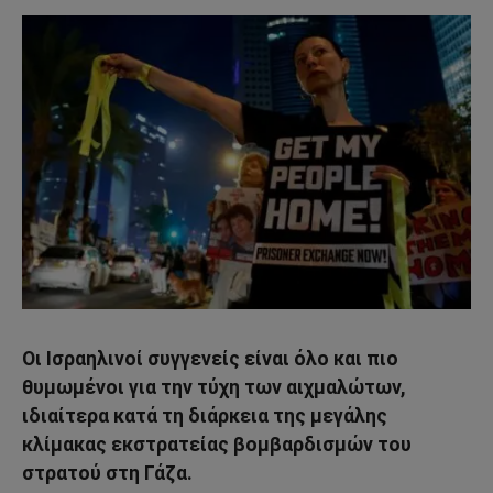
Οι Ισραηλινοί συγγενείς είναι όλο και πιο
θυμωμένοι για την τύχη των αιχμαλώτων,
ιδιαίτερα κατά τη διάρκεια της μεγάλης
κλίμακας εκστρατείας βομβαρδισμών του
στρατού στη Γάζα.