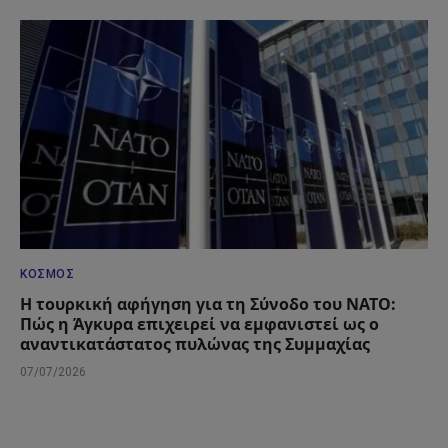
ΚΌΣΜΟΣ
Η τουρκική αφήγηση για τη Σύνοδο του ΝΑΤΟ:
Πώς η Άγκυρα επιχειρεί να εμφανιστεί ως ο
αναντικατάστατος πυλώνας της Συμμαχίας
07/07/2026