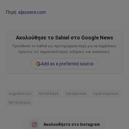
Πηγή:
aljazeera.com
Ακολούθησε το Sahiel στο Google News
Πρόσθεσε το Sahiel ως προτιμώμενη πηγή για να λαμβάνεις
πρώτος τις σημαντικότερες ειδήσεις και αναλύσεις.
Add as a preferred source
αιχμαλώτων
Ανταλλαγή
Ισραηλινών
κρατουμένων
Νετανιάχου
Ακολουθήστε στο Instagram