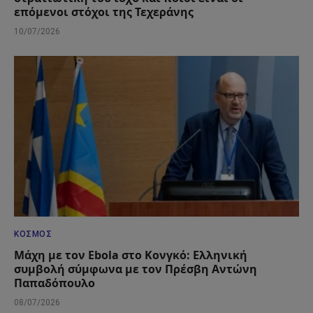
επόμενοι στόχοι της Τεχεράνης
10/07/2026
ΚΌΣΜΟΣ
Μάχη με τον Ebola στο Κονγκό: Ελληνική
συμβολή σύμφωνα με τον Πρέσβη Αντώνη
Παπαδόπουλο
08/07/2026