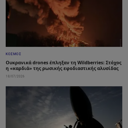
ΚΌΣΜΟΣ
Ουκρανικά drones έπληξαν τη Wildberries: Στόχος
η «καρδιά» της ρωσικής εφοδιαστικής αλυσίδας
18/07/2026