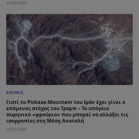
31/07/2026
ΑΠΌΨΕΙΣ
Γιατί το Pickaxe Mountain του Ιράν έχει γίνει ο
επόμενος στόχος του Τραμπ – Το υπόγειο
πυρηνικό «φρούριο» που μπορεί να αλλάξει τις
ισορροπίες στη Μέση Ανατολή
22/07/2026