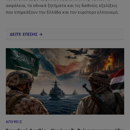
ασφάλεια, τα εθνικά ζητήματα και τις διεθνείς εξελίξεις
που επηρεάζουν την Ελλάδα και τον ευρύτερο ελληνισμό.
ΔΕΙΤΕ ΕΠΙΣΗΣ →
ΑΠΌΨΕΙΣ