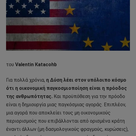
του
Valentin Кatacohb
Για πολλά χρόνια,
η Δύση λέει στον υπόλοιπο κόσμο
ότι η οικονομική παγκοσμιοποίηση είναι η πρόοδος
της ανθρωπότητας.
Και προϋπόθεση για την πρόοδο
είναι η δημιουργία μιας παγκόσμιας αγοράς. Επιπλέον,
μια αγορά που αποκλείει τους μη οικονομικούς
περιορισμούς που επιβάλλονται από ορισμένα κράτη
έναντι άλλων (μη δασμολογικούς φραγμούς, κυρώσεις),