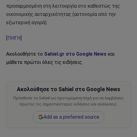
προσαρμοσμένη στη λειτουργία στο καθεστώς της
οικονομικής αυταρχικότητας (αυτονομία από την
εξωτερική αγορά).
[
ΠΗΓΗ
]
Ακολουθήστε το
Sahiel.gr στο Google News
και
μάθετε πρώτοι όλες τις ειδήσεις.
Ακολούθησε το Sahiel στο Google News
Πρόσθεσε το Sahiel ως προτιμώμενη πηγή για να λαμβάνεις
πρώτος τις σημαντικότερες ειδήσεις και αναλύσεις.
Add as a preferred source