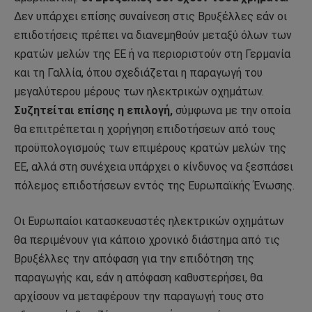
Δεν υπάρχει επίσης συναίνεση στις Βρυξέλλες εάν οι
επιδοτήσεις πρέπει να διανεμηθούν μεταξύ όλων των
κρατών μελών της ΕΕ ή να περιοριστούν στη Γερμανία
και τη Γαλλία, όπου σχεδιάζεται η παραγωγή του
μεγαλύτερου μέρους των ηλεκτρικών οχημάτων.
Συζητείται επίσης η επιλογή,
σύμφωνα με την οποία
θα επιτρέπεται η χορήγηση επιδοτήσεων από τους
προϋπολογισμούς των επιμέρους κρατών μελών της
ΕΕ, αλλά στη συνέχεια υπάρχει ο κίνδυνος να ξεσπάσει
πόλεμος επιδοτήσεων εντός της Ευρωπαϊκής Ένωσης.
Οι Ευρωπαίοι κατασκευαστές ηλεκτρικών οχημάτων
θα περιμένουν για κάποιο χρονικό διάστημα από τις
Βρυξέλλες την απόφαση για την επιδότηση της
παραγωγής και, εάν η απόφαση καθυστερήσει, θα
αρχίσουν να μεταφέρουν την παραγωγή τους στο