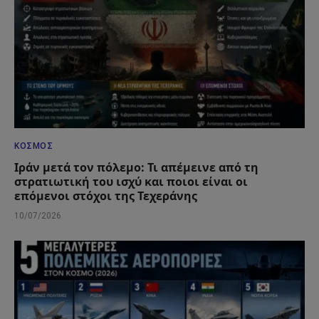
ΚΌΣΜΟΣ
Ιράν μετά τον πόλεμο: Τι απέμεινε από τη
στρατιωτική του ισχύ και ποιοι είναι οι
επόμενοι στόχοι της Τεχεράνης
10/07/2026