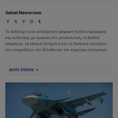
Sahiel Newsroom
Facebook
X
Pinterest
Instagram
Tumblr
(Twitter)
Το Sahiel.gr είναι ανεξάρτητη ψηφιακή πύλη ενημέρωσης
και ανάλυσης με έμφαση στη γεωπολιτική, τη διεθνή
ασφάλεια, τα εθνικά ζητήματα και τις διεθνείς εξελίξεις
που επηρεάζουν την Ελλάδα και τον ευρύτερο ελληνισμό.
ΔΕΙΤΕ ΕΠΙΣΗΣ →