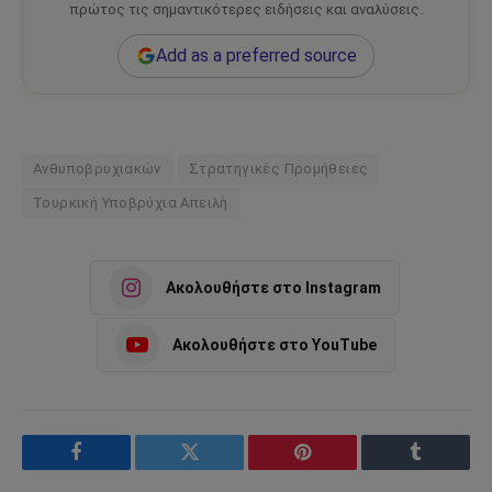
πρώτος τις σημαντικότερες ειδήσεις και αναλύσεις.
Add as a preferred source
Ανθυποβρυχιακών
Στρατηγικές Προμήθειες
Τουρκική Υποβρύχια Απειλή
Ακολουθήστε στο Instagram
Ακολουθήστε στο YouTube
Facebook
Twitter
Pinterest
Tumblr