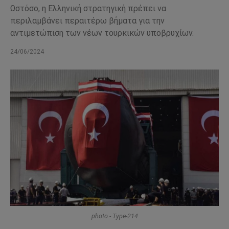
Ωστόσο, η Ελληνική στρατηγική πρέπει να
περιλαμβάνει περαιτέρω βήματα για την
αντιμετώπιση των νέων τουρκικών υποβρυχίων.
24/06/2024
photo - Type-214