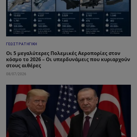
ΓΕΩΣΤΡΑΤΗΓΙΚΉ
Οι 5 μεγαλύτερες Πολεμικές Αεροπορίες στον
κόσμο το 2026 – Οι υπερδυνάμεις που κυριαρχούν
στους αιθέρες
08/07/2026