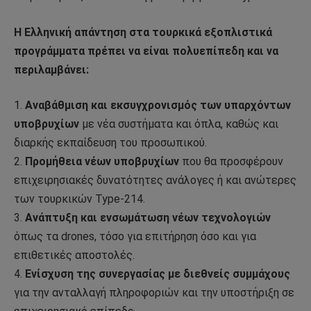
Η Ελληνική απάντηση στα τουρκικά εξοπλιστικά
προγράμματα πρέπει να είναι πολυεπίπεδη και να
περιλαμβάνει:
1.
Αναβάθμιση και εκσυγχρονισμός των υπαρχόντων
υποβρυχίων
με νέα συστήματα και όπλα, καθώς και
διαρκής εκπαίδευση του προσωπικού.
2.
Προμήθεια νέων υποβρυχίων
που θα προσφέρουν
επιχειρησιακές δυνατότητες ανάλογες ή και ανώτερες
των τουρκικών Type-214.
3.
Ανάπτυξη και ενσωμάτωση νέων τεχνολογιών
όπως τα drones, τόσο για επιτήρηση όσο και για
επιθετικές αποστολές.
4.
Ενίσχυση της συνεργασίας με διεθνείς συμμάχους
για την ανταλλαγή πληροφοριών και την υποστήριξη σε