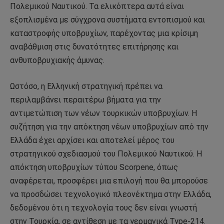
Πολεμικού Ναυτικού. Τα ελικόπτερα αυτά είναι
εξοπλισμένα με σύγχρονα συστήματα εντοπισμού και
καταστροφής υποβρυχίων, παρέχοντας μια κρίσιμη
αναβάθμιση στις δυνατότητες επιτήρησης και
ανθυποβρυχιακής άμυνας.
Ωστόσο, η Ελληνική στρατηγική πρέπει να
περιλαμβάνει περαιτέρω βήματα για την
αντιμετώπιση των νέων τουρκικών υποβρυχίων. Η
συζήτηση για την απόκτηση νέων υποβρυχίων από την
Ελλάδα έχει αρχίσει και αποτελεί μέρος του
στρατηγικού σχεδιασμού του Πολεμικού Ναυτικού. Η
απόκτηση υποβρυχίων τύπου Scorpene, όπως
αναφέρεται, προσφέρει μια επιλογή που θα μπορούσε
να προσδώσει τεχνολογικό πλεονέκτημα στην Ελλάδα,
δεδομένου ότι η τεχνολογία τους δεν είναι γνωστή
στην Τουρκία, σε αντίθεση με τα γερμανικά Type-214.