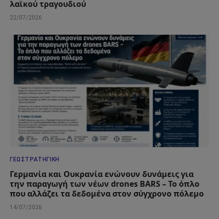
λαϊκού τραγουδιού
22/07/2026
ΓΕΩΣΤΡΑΤΗΓΙΚΉ
Γερμανία και Ουκρανία ενώνουν δυνάμεις για
την παραγωγή των νέων drones BARS – Το όπλο
που αλλάζει τα δεδομένα στον σύγχρονο πόλεμο
14/07/2026