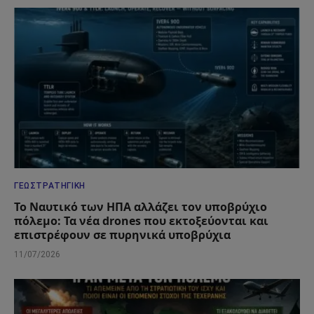
ΓΕΩΣΤΡΑΤΗΓΙΚΉ
Το Ναυτικό των ΗΠΑ αλλάζει τον υποβρύχιο
πόλεμο: Τα νέα drones που εκτοξεύονται και
επιστρέφουν σε πυρηνικά υποβρύχια
11/07/2026