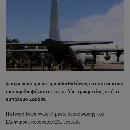
Αποχώρησε η πρώτη ομάδα Ελλήνων, στους οποίους
συμπεριλαμβάνονται και οι δύο τραυματίες, από το
εμπόλεμο Σουδάν.
Η είδηση έγινε γνωστή μέσω ανακοίνωσης του
Ελληνικού υπουργείου Εξωτερικών.