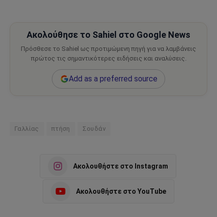
Ακολούθησε το Sahiel στο Google News
Πρόσθεσε το Sahiel ως προτιμώμενη πηγή για να λαμβάνεις
πρώτος τις σημαντικότερες ειδήσεις και αναλύσεις.
Add as a preferred source
Γαλλίας
πτήση
Σουδάν
Ακολουθήστε στο Instagram
Ακολουθήστε στο YouTube