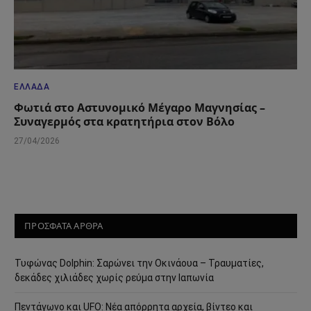
ΕΛΛΆΔΑ
Φωτιά στο Αστυνομικό Μέγαρο Μαγνησίας –
Συναγερμός στα κρατητήρια στον Βόλο
27/04/2026
ΠΡΟΣΦΑΤΑ ΑΡΘΡΑ
Τυφώνας Dolphin: Σαρώνει την Οκινάουα – Τραυματίες,
δεκάδες χιλιάδες χωρίς ρεύμα στην Ιαπωνία
Πεντάγωνο και UFO: Νέα απόρρητα αρχεία, βίντεο και