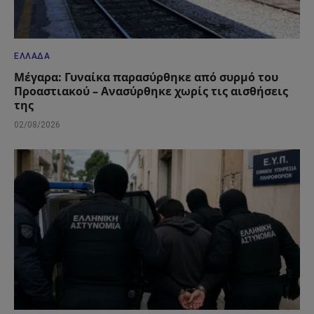
ΕΛΛΆΔΑ
Μέγαρα: Γυναίκα παρασύρθηκε από συρμό του
Προαστιακού – Ανασύρθηκε χωρίς τις αισθήσεις
της
02/08/2026