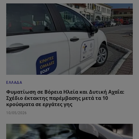
ΕΛΛΆΔΑ
Φυματίωση σε Βόρεια Ηλεία και Δυτική Αχαΐα:
Σχέδιο έκτακτης παρέμβασης μετά τα 10
κρούσματα σε εργάτες γης
10/05/2026