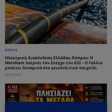
ΚΎΠΡΟΣ
Ηλεκτρική διασύνδεση Ελλάδας–Κύπρου: Η
Meridiam παίρνει τον έλεγχο του GSI – Η Γαλλία
μπαίνει δυναμικά στο γεωπολιτικό παιχνίδι
05/08/2026