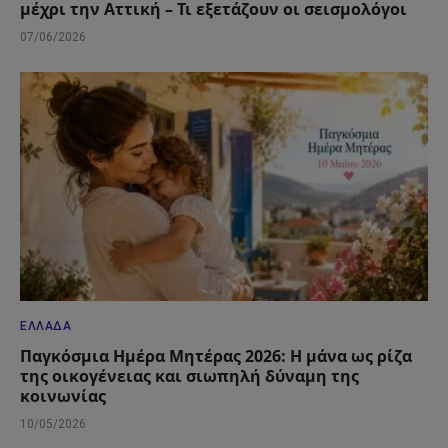
μέχρι την Αττική – Τι εξετάζουν οι σεισμολόγοι
07/06/2026
ΕΛΛΆΔΑ
Παγκόσμια Ημέρα Μητέρας 2026: Η μάνα ως ρίζα
της οικογένειας και σιωπηλή δύναμη της
κοινωνίας
10/05/2026