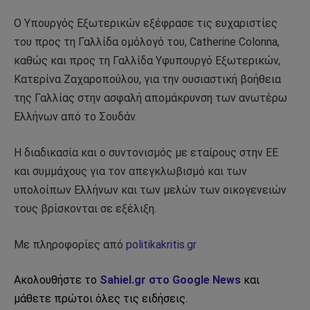
Ο Υπουργός Εξωτερικών εξέφρασε τις ευχαριστίες
του προς τη Γαλλίδα ομόλογό του, Catherine Colonna,
καθώς και προς τη Γαλλίδα Υφυπουργό Εξωτερικών,
Κατερίνα Ζαχαροπούλου, για την ουσιαστική βοήθεια
της Γαλλίας στην ασφαλή απομάκρυνση των ανωτέρω
Ελλήνων από το Σουδάν.
Η διαδικασία και ο συντονισμός με εταίρους στην ΕΕ
και συμμάχους για τον απεγκλωβισμό και των
υπολοίπων Ελλήνων και των μελών των οικογενειών
τους βρίσκονται σε εξέλιξη.
Με πληροφορίες από
politikakritis.gr
Ακολουθήστε το
Sahiel.gr στο Google News
και
μάθετε πρώτοι όλες τις ειδήσεις.