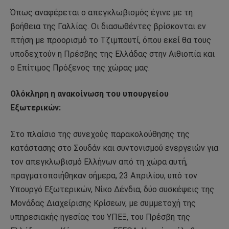
Όπως αναφέρεται ο απεγκλωβισμός έγινε με τη
βοήθεια της Γαλλίας. Οι διασωθέντες βρίσκονται εν
πτήση με προορισμό το Τζιμπουτί, όπου εκεί θα τους
υποδεχτούν η Πρέσβης της Ελλάδας στην Αιθιοπία και
ο Επίτιμος Πρόξενος της χώρας μας.
Ολόκληρη η ανακοίνωση του υπουργείου
Εξωτερικών:
Στο πλαίσιο της συνεχούς παρακολούθησης της
κατάστασης στο Σουδάν και συντονισμού ενεργειών για
τον απεγκλωβισμό Ελλήνων από τη χώρα αυτή,
πραγματοποιήθηκαν σήμερα, 23 Απριλίου, υπό τον
Υπουργό Εξωτερικών, Νίκο Δένδια, δύο συσκέψεις της
Μονάδας Διαχείρισης Κρίσεων, με συμμετοχή της
υπηρεσιακής ηγεσίας του ΥΠΕΞ, του Πρέσβη της