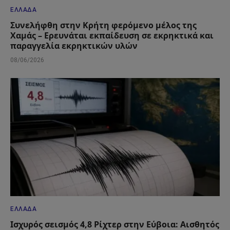
ΕΛΛΆΔΑ
Συνελήφθη στην Κρήτη φερόμενο μέλος της
Χαμάς – Ερευνάται εκπαίδευση σε εκρηκτικά και
παραγγελία εκρηκτικών υλών
08/06/2026
ΕΛΛΆΔΑ
Ισχυρός σεισμός 4,8 Ρίχτερ στην Εύβοια: Αισθητός