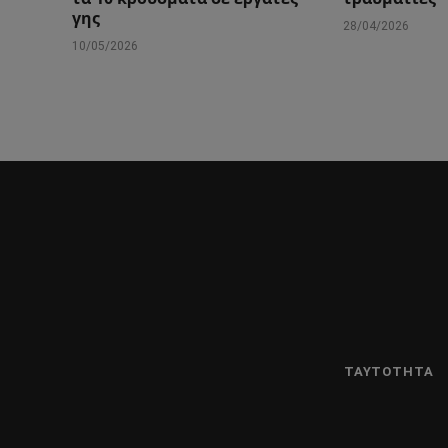
γης
28/04/2026
10/05/2026
ΤΑΥΤΌΤΗΤΑ