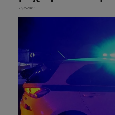
27/05/2024