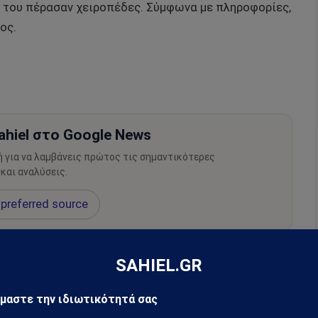
ι του πέρασαν χειροπέδες. Σύμφωνα με πληροφορίες,
ος.
hiel στο Google News
ή για να λαμβάνεις πρώτος τις σημαντικότερες
 και αναλύσεις.
preferred source
Νίκαια