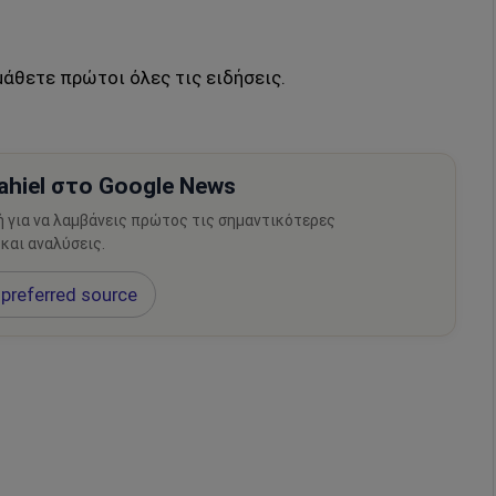
μάθετε πρώτοι όλες τις ειδήσεις.
hiel στο Google News
ή για να λαμβάνεις πρώτος τις σημαντικότερες
 και αναλύσεις.
preferred source