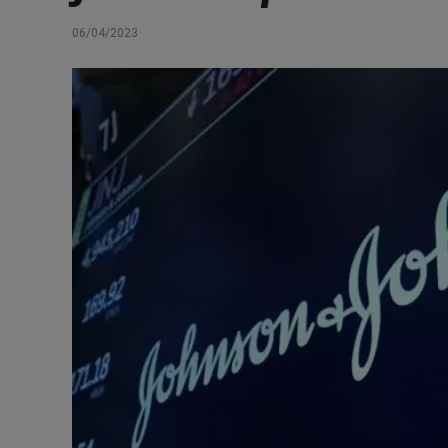
06/04/2023