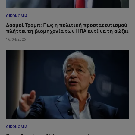
ΟΙΚΟΝΟΜΊΑ
Δασμοί Τραμπ: Πώς η πολιτική προστατευτισμού
πλήττει τη βιομηχανία των ΗΠΑ αντί να τη σώζει
16/04/2026
ΟΙΚΟΝΟΜΊΑ