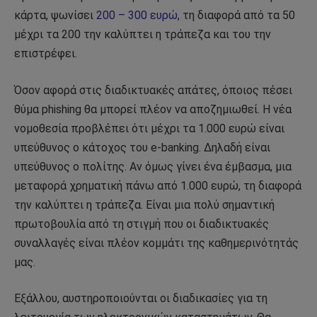
κάρτα, ψωνίσει
200 – 300 ευρώ
, τη διαφορά από τα 50
μέχρι τα 200 την καλύπτει η τράπεζα και του την
επιστρέφει.
Όσον αφορά στις διαδικτυακές απάτες, όποιος πέσει
θύμα phishing θα μπορεί πλέον να αποζημιωθεί. Η νέα
νομοθεσία προβλέπει ότι μέχρι τα 1.000 ευρώ είναι
υπεύθυνος ο κάτοχος του e-banking. Δηλαδή είναι
υπεύθυνος ο πολίτης. Αν όμως γίνει ένα έμβασμα, μια
μεταφορά χρηματική πάνω από 1.000 ευρώ, τη διαφορά
την καλύπτει η τράπεζα. Είναι μια πολύ σημαντική
πρωτοβουλία από τη στιγμή που οι διαδικτυακές
συναλλαγές είναι πλέον κομμάτι της καθημερινότητάς
μας.
Εξάλλου, αυστηροποιούνται οι διαδικασίες για τη