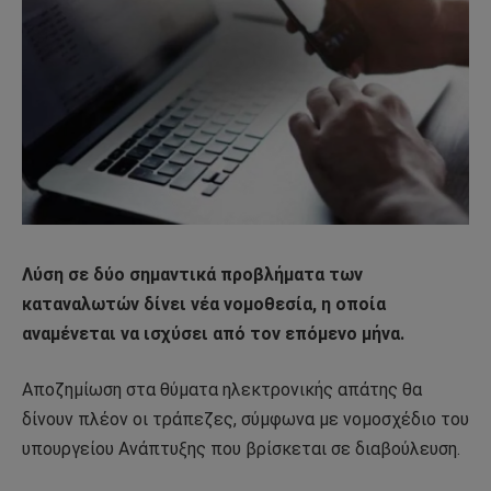
Λύση σε δύο σημαντικά προβλήματα των
καταναλωτών δίνει νέα νομοθεσία, η οποία
αναμένεται να ισχύσει από τον επόμενο μήνα.
Αποζημίωση στα θύματα ηλεκτρονικής απάτης θα
δίνουν πλέον οι τράπεζες, σύμφωνα με νομοσχέδιο του
υπουργείου Ανάπτυξης που βρίσκεται σε διαβούλευση.