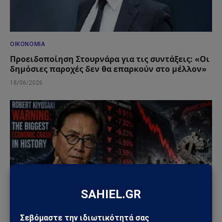
ΟΙΚΟΝΟΜΊΑ
Προειδοποίηση Στουρνάρα για τις συντάξεις: «Οι
δημόσιες παροχές δεν θα επαρκούν στο μέλλον»
18/06/2026