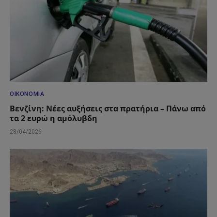
ΟΙΚΟΝΟΜΊΑ
Βενζίνη: Νέες αυξήσεις στα πρατήρια – Πάνω από
τα 2 ευρώ η αμόλυβδη
28/04/2026