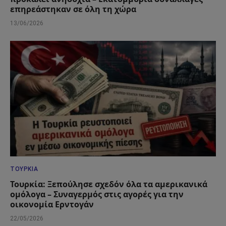
επηρεάστηκαν σε όλη τη χώρα
13/06/2026
ΤΟΥΡΚΊΑ
Τουρκία: Ξεπούλησε σχεδόν όλα τα αμερικανικά
ομόλογα – Συναγερμός στις αγορές για την
οικονομία Ερντογάν
22/05/2026