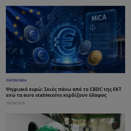
ΟΙΚΟΝΟΜΊΑ
Ψηφιακό ευρώ: Σκιές πάνω από το CBDC της ΕΚΤ
ενώ τα euro stablecoins κερδίζουν έδαφος
28/04/2026