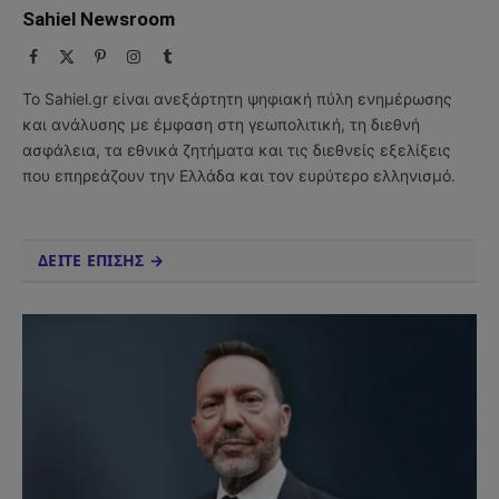
Sahiel Newsroom
Facebook
X
Pinterest
Instagram
Tumblr
(Twitter)
Το Sahiel.gr είναι ανεξάρτητη ψηφιακή πύλη ενημέρωσης
και ανάλυσης με έμφαση στη γεωπολιτική, τη διεθνή
ασφάλεια, τα εθνικά ζητήματα και τις διεθνείς εξελίξεις
που επηρεάζουν την Ελλάδα και τον ευρύτερο ελληνισμό.
ΔΕΙΤΕ ΕΠΙΣΗΣ →