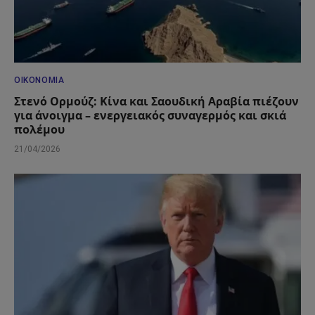
ΟΙΚΟΝΟΜΊΑ
Στενό Ορμούζ: Κίνα και Σαουδική Αραβία πιέζουν
για άνοιγμα – ενεργειακός συναγερμός και σκιά
πολέμου
21/04/2026