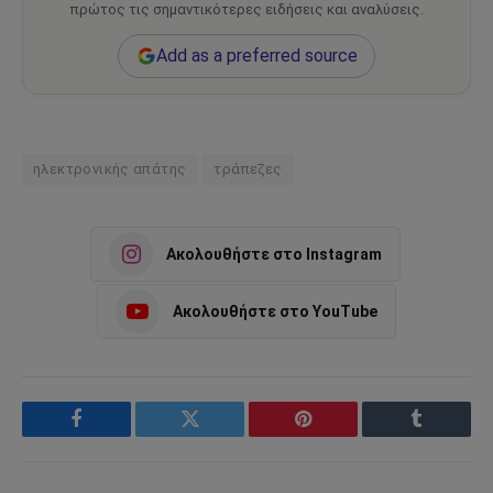
πρώτος τις σημαντικότερες ειδήσεις και αναλύσεις.
Add as a preferred source
ηλεκτρονικής απάτης
τράπεζες
Ακολουθήστε στο Instagram
Ακολουθήστε στο YouTube
Facebook
Twitter
Pinterest
Tumblr