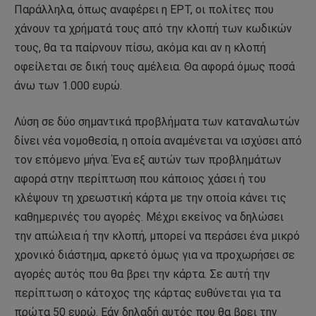
Παράλληλα, όπως αναφέρει η ΕΡΤ, οι πολίτες που
χάνουν τα χρήματά τους από την κλοπή των κωδικών
τους, θα τα παίρνουν πίσω, ακόμα και αν η κλοπή
οφείλεται σε δική τους αμέλεια. Θα αφορά όμως ποσά
άνω των 1.000 ευρώ.
Λύση σε δύο σημαντικά προβλήματα των καταναλωτών
δίνει νέα νομοθεσία, η οποία αναμένεται να ισχύσει από
τον επόμενο μήνα. Ένα εξ αυτών των προβλημάτων
αφορά στην περίπτωση που κάποιος χάσει ή του
κλέψουν τη χρεωστική κάρτα με την οποία κάνει τις
καθημερινές του αγορές. Μέχρι εκείνος να δηλώσει
την απώλεια ή την κλοπή, μπορεί να περάσει ένα μικρό
χρονικό διάστημα, αρκετό όμως για να προχωρήσει σε
αγορές αυτός που θα βρει την κάρτα. Σε αυτή την
περίπτωση ο κάτοχος της κάρτας ευθύνεται για τα
πρώτα 50 ευρώ. Εάν δηλαδή αυτός που θα βρει την