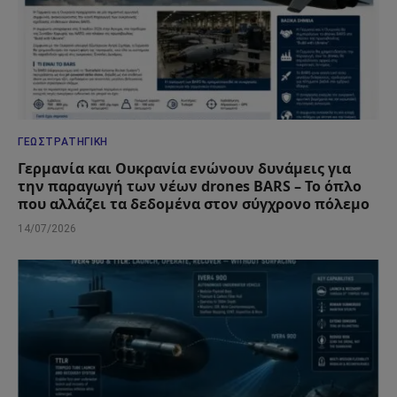
ΓΕΩΣΤΡΑΤΗΓΙΚΉ
Γερμανία και Ουκρανία ενώνουν δυνάμεις για
την παραγωγή των νέων drones BARS – Το όπλο
που αλλάζει τα δεδομένα στον σύγχρονο πόλεμο
14/07/2026