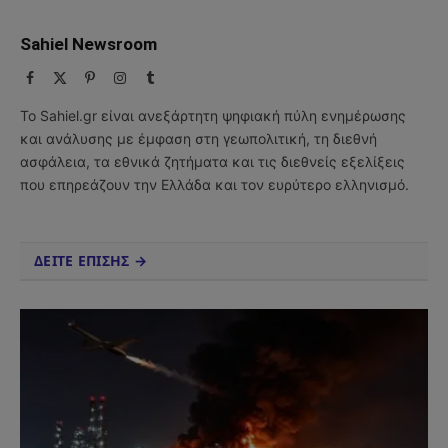
Sahiel Newsroom
Facebook
X
Pinterest
Instagram
Tumblr
(Twitter)
Το Sahiel.gr είναι ανεξάρτητη ψηφιακή πύλη ενημέρωσης
και ανάλυσης με έμφαση στη γεωπολιτική, τη διεθνή
ασφάλεια, τα εθνικά ζητήματα και τις διεθνείς εξελίξεις
που επηρεάζουν την Ελλάδα και τον ευρύτερο ελληνισμό.
ΔΕΙΤΕ ΕΠΙΣΗΣ →