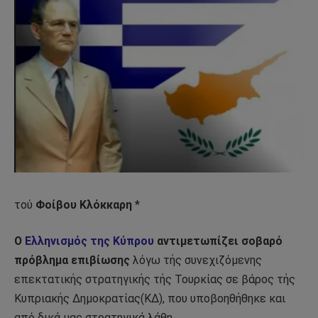
τού
Φοίβου Κλόκκαρη
*
Ο
Ελληνισμός της Κύπρου
αντιμετωπίζει σοβαρό
πρόβλημα επιβίωσης
λόγω τής συνεχιζόμενης
επεκτατικής στρατηγικής τής Τουρκίας σε βάρος τής
Κυπριακής Δημοκρατίας(ΚΔ), που υποβοηθήθηκε και
από δικά μας στρατηγικά λάθη.