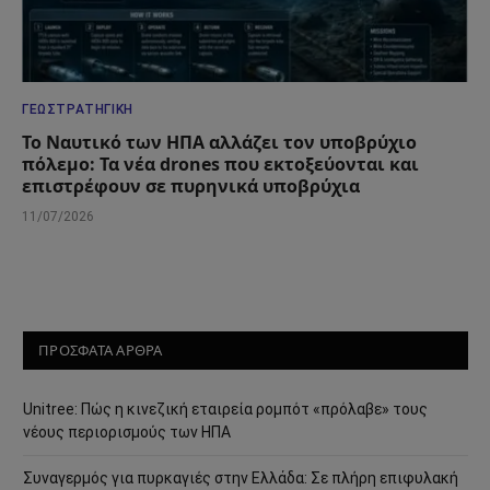
ΓΕΩΣΤΡΑΤΗΓΙΚΉ
Το Ναυτικό των ΗΠΑ αλλάζει τον υποβρύχιο
πόλεμο: Τα νέα drones που εκτοξεύονται και
επιστρέφουν σε πυρηνικά υποβρύχια
11/07/2026
ΠΡΟΣΦΑΤΑ ΑΡΘΡΑ
Unitree: Πώς η κινεζική εταιρεία ρομπότ «πρόλαβε» τους
νέους περιορισμούς των ΗΠΑ
Συναγερμός για πυρκαγιές στην Ελλάδα: Σε πλήρη επιφυλακή