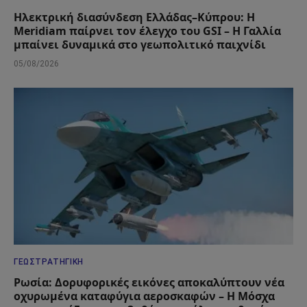
Ηλεκτρική διασύνδεση Ελλάδας–Κύπρου: Η
Meridiam παίρνει τον έλεγχο του GSI – Η Γαλλία
μπαίνει δυναμικά στο γεωπολιτικό παιχνίδι
05/08/2026
ΓΕΩΣΤΡΑΤΗΓΙΚΉ
Ρωσία: Δορυφορικές εικόνες αποκαλύπτουν νέα
οχυρωμένα καταφύγια αεροσκαφών – Η Μόσχα