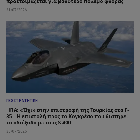
προετοιμάζεται για βαθύτερο πόλεμο φθοράς
31/07/2026
ΓΕΩΣΤΡΑΤΗΓΙΚΉ
ΗΠΑ: «Όχι» στην επιστροφή της Τουρκίας στα F-
35 – Η επιστολή προς το Κογκρέσο που διατηρεί
το αδιέξοδο με τους S-400
25/07/2026