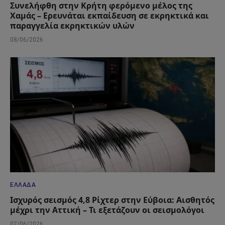
Συνελήφθη στην Κρήτη φερόμενο μέλος της
Χαμάς – Ερευνάται εκπαίδευση σε εκρηκτικά και
παραγγελία εκρηκτικών υλών
08/06/2026
ΕΛΛΆΔΑ
Ισχυρός σεισμός 4,8 Ρίχτερ στην Εύβοια: Αισθητός
μέχρι την Αττική – Τι εξετάζουν οι σεισμολόγοι
07/06/2026