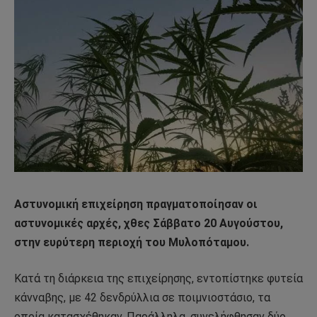
Αστυνομική επιχείρηση πραγματοποίησαν οι
αστυνομικές αρχές, χθες Σάββατο 20 Αυγούστου,
στην ευρύτερη περιοχή του Μυλοπόταμου.
Κατά τη διάρκεια της επιχείρησης, εντοπίστηκε φυτεία
κάνναβης, με 42 δενδρύλλια σε ποιμνιοστάσιο, τα
οποία κατασχέθηκαν. Παράλληλα, συνελήφθησαν δύο