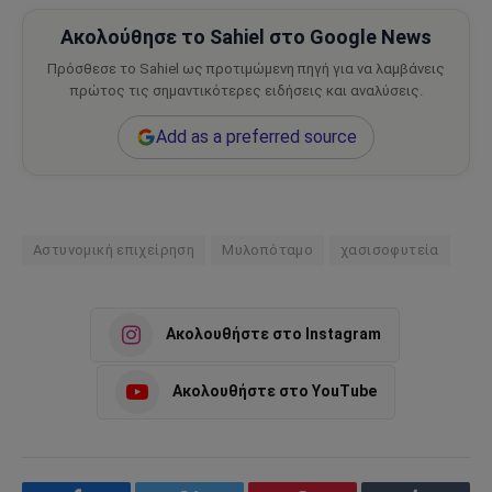
Ακολούθησε το Sahiel στο Google News
Πρόσθεσε το Sahiel ως προτιμώμενη πηγή για να λαμβάνεις
πρώτος τις σημαντικότερες ειδήσεις και αναλύσεις.
Add as a preferred source
Αστυνομική επιχείρηση
Μυλοπόταμο
χασισοφυτεία
Ακολουθήστε στο Instagram
Ακολουθήστε στο YouTube