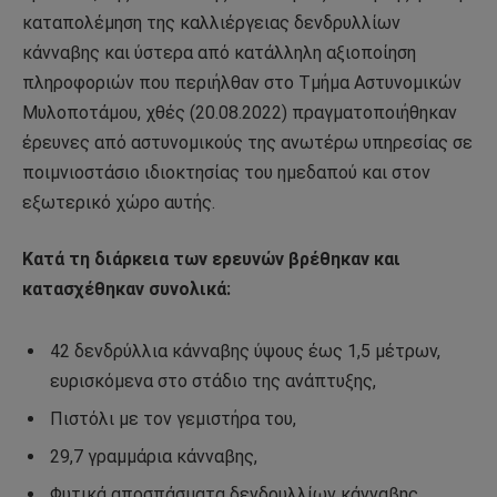
καταπολέμηση της καλλιέργειας δενδρυλλίων
κάνναβης και ύστερα από κατάλληλη αξιοποίηση
πληροφοριών που περιήλθαν στο Τμήμα Αστυνομικών
Μυλοποτάμου, χθές (20.08.2022) πραγματοποιήθηκαν
έρευνες από αστυνομικούς της ανωτέρω υπηρεσίας σε
ποιμνιοστάσιο ιδιοκτησίας του ημεδαπού και στον
εξωτερικό χώρο αυτής.
Κατά τη διάρκεια των ερευνών βρέθηκαν και
κατασχέθηκαν συνολικά:
42 δενδρύλλια κάνναβης ύψους έως 1,5 μέτρων,
ευρισκόμενα στο στάδιο της ανάπτυξης,
Πιστόλι με τον γεμιστήρα του,
29,7 γραμμάρια κάνναβης,
Φυτικά αποσπάσματα δενδρυλλίων κάνναβης,