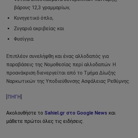
βάρους 12,3 γραμμαρίων,
Κυνηγετικό όπλο,
Ζυγαριά ακριβείας και
Φυσίγγια.
Επιπλέον συνελήφθη και ένας αλλοδαπός για
παραβάσεις της Νομοθεσίας περί αλλοδαπών. Η
προανάκριση διενεργείται από το Τμήμα Δίωξης
Ναρκωτικών της Υποδιεύθυνσης Ασφάλειας Ρεθύμνης.
[
ΠΗΓΗ
]
Ακολουθήστε το
Sahiel.gr στο Google News
και
μάθετε πρώτοι όλες τις ειδήσεις.