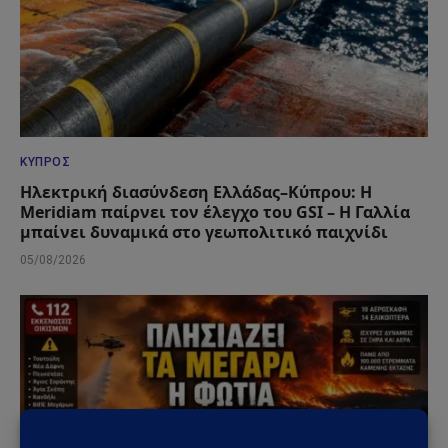
ΚΎΠΡΟΣ
Ηλεκτρική διασύνδεση Ελλάδας–Κύπρου: Η
Meridiam παίρνει τον έλεγχο του GSI – Η Γαλλία
μπαίνει δυναμικά στο γεωπολιτικό παιχνίδι
05/08/2026