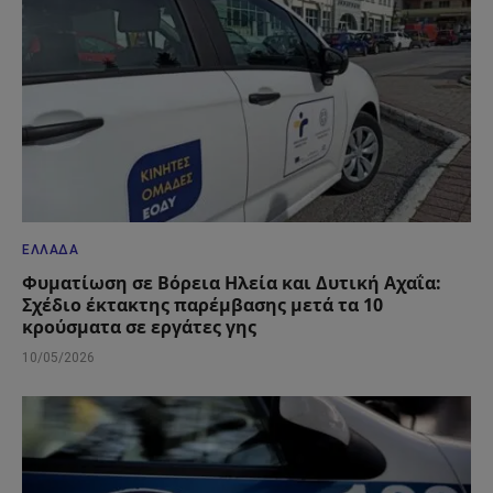
ΕΛΛΆΔΑ
Φυματίωση σε Βόρεια Ηλεία και Δυτική Αχαΐα:
Σχέδιο έκτακτης παρέμβασης μετά τα 10
κρούσματα σε εργάτες γης
10/05/2026