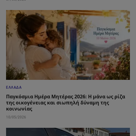
ΕΛΛΆΔΑ
Παγκόσμια Ημέρα Μητέρας 2026: Η μάνα ως ρίζα
της οικογένειας και σιωπηλή δύναμη της
κοινωνίας
10/05/2026