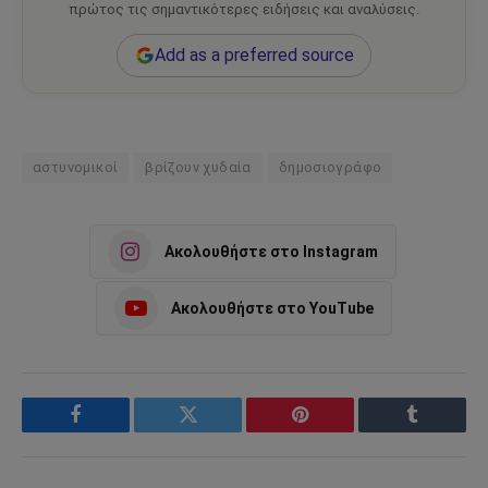
πρώτος τις σημαντικότερες ειδήσεις και αναλύσεις.
Add as a preferred source
αστυνομικοί
βρίζουν χυδαία
δημοσιογράφο
Ακολουθήστε στο Instagram
Ακολουθήστε στο YouTube
Facebook
Twitter
Pinterest
Tumblr