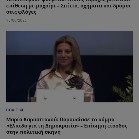
επίθεση με μαχαίρι – Σπίτια, οχήματα και δρόμοι
στις φλόγες
10/06/2026
ΠΟΛΙΤΙΚΉ
Μαρία Καρυστιανού: Παρουσίασε το κόμμα
«Ελπίδα για τη Δημοκρατία» – Επίσημη είσοδος
στην πολιτική σκηνή