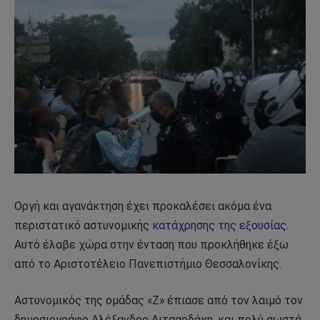
Οργή και αγανάκτηση έχει προκαλέσει ακόμα ένα
περιστατικό αστυνομικής
κατάχρησης της εξουσίας
.
Αυτό έλαβε χώρα στην ένταση που προκλήθηκε έξω
από το Αριστοτέλειο Πανεπιστήμιο Θεσσαλονίκης.
Αστυνομικός της ομάδας «Ζ» έπιασε από τον λαιμό τον
δημοσιογράφο Αλέξανδρο Λιτσαρδάκη, και πολύ σωστά