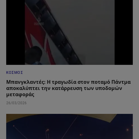
ΚΌΣΜΟΣ
Μπανγκλαντές: Η τραγωδία στον ποταμό Πάντμα
αποκαλύπτει την κατάρρευση των υποδομών
μεταφοράς
26/03/2026