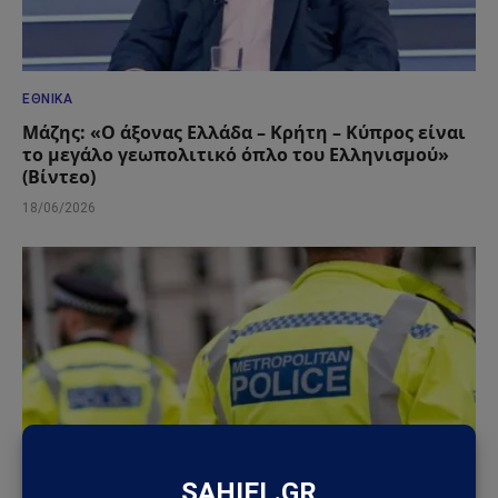
ΕΘΝΙΚΆ
Μάζης: «Ο άξονας Ελλάδα – Κρήτη – Κύπρος είναι
το μεγάλο γεωπολιτικό όπλο του Ελληνισμού»
(Βίντεο)
18/06/2026