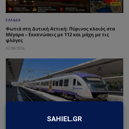
ΕΛΛΆΔΑ
Φωτιά στη Δυτική Αττική: Πύρινος κλοιός στα
Μέγαρα – Εκκενώσεις με 112 και μάχη με τις
φλόγες
02/08/2026