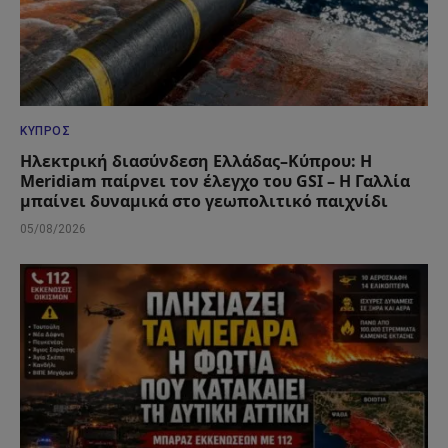
ΚΎΠΡΟΣ
Ηλεκτρική διασύνδεση Ελλάδας–Κύπρου: Η
Meridiam παίρνει τον έλεγχο του GSI – Η Γαλλία
μπαίνει δυναμικά στο γεωπολιτικό παιχνίδι
05/08/2026