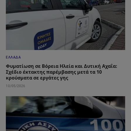
ΕΛΛΆΔΑ
Φυματίωση σε Βόρεια Ηλεία και Δυτική Αχαΐα:
Σχέδιο έκτακτης παρέμβασης μετά τα 10
κρούσματα σε εργάτες γης
10/05/2026