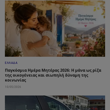
ΕΛΛΆΔΑ
Παγκόσμια Ημέρα Μητέρας 2026: Η μάνα ως ρίζα
της οικογένειας και σιωπηλή δύναμη της
κοινωνίας
10/05/2026