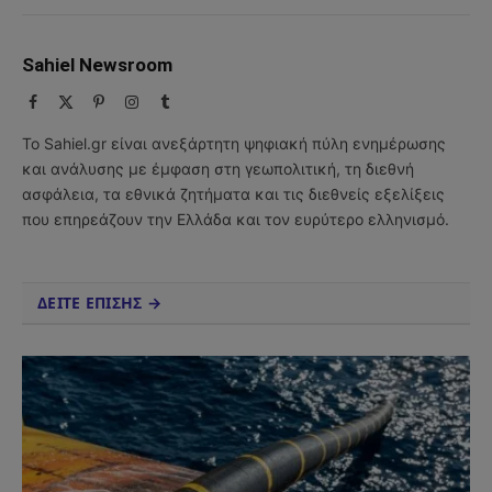
Sahiel Newsroom
Facebook
X
Pinterest
Instagram
Tumblr
(Twitter)
Το Sahiel.gr είναι ανεξάρτητη ψηφιακή πύλη ενημέρωσης
και ανάλυσης με έμφαση στη γεωπολιτική, τη διεθνή
ασφάλεια, τα εθνικά ζητήματα και τις διεθνείς εξελίξεις
που επηρεάζουν την Ελλάδα και τον ευρύτερο ελληνισμό.
ΔΕΙΤΕ ΕΠΙΣΗΣ →