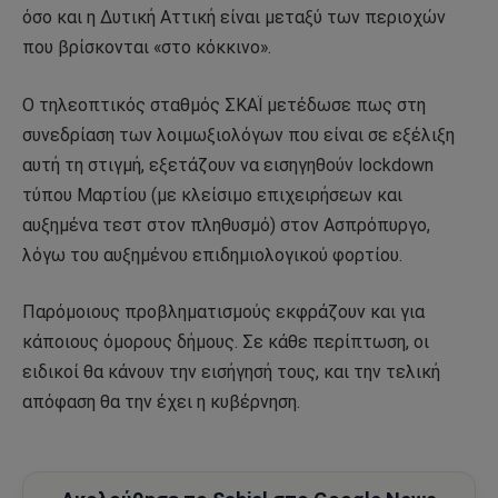
όσο και η Δυτική Αττική είναι μεταξύ των περιοχών
που βρίσκονται «στο κόκκινο».
Ο τηλεοπτικός σταθμός ΣΚΑΪ μετέδωσε πως στη
συνεδρίαση των λοιμωξιολόγων που είναι σε εξέλιξη
αυτή τη στιγμή, εξετάζουν να εισηγηθούν lockdown
τύπου Μαρτίου (με κλείσιμο επιχειρήσεων και
αυξημένα τεστ στον πληθυσμό) στον Ασπρόπυργο,
λόγω του αυξημένου επιδημιολογικού φορτίου.
Παρόμοιους προβληματισμούς εκφράζουν και για
κάποιους όμορους δήμους. Σε κάθε περίπτωση, οι
ειδικοί θα κάνουν την εισήγησή τους, και την τελική
απόφαση θα την έχει η κυβέρνηση.