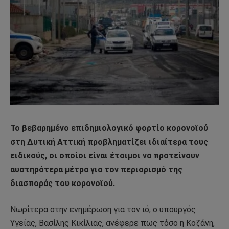
To βεβαρημένο επιδημιολογικό φορτίο κορονοϊού
στη Δυτική Αττική προβληματίζει ιδιαίτερα τους
ειδικούς, οι οποίοι είναι έτοιμοι να προτείνουν
αυστηρότερα μέτρα για τον περιορισμό της
διασποράς του κορονοϊού.
Νωρίτερα στην ενημέρωση για τον ιό, ο υπουργός
Υγείας, Βασίλης Κικίλιας, ανέφερε πως τόσο η Κοζάνη,