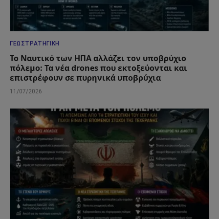
ΓΕΩΣΤΡΑΤΗΓΙΚΉ
Το Ναυτικό των ΗΠΑ αλλάζει τον υποβρύχιο
πόλεμο: Τα νέα drones που εκτοξεύονται και
επιστρέφουν σε πυρηνικά υποβρύχια
11/07/2026