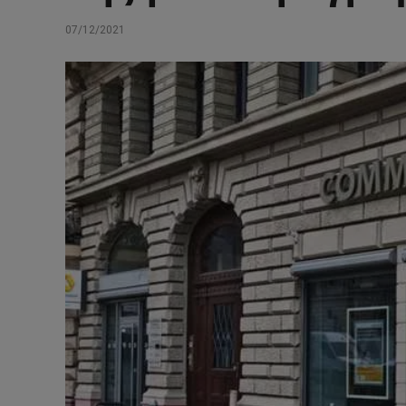
07/12/2021