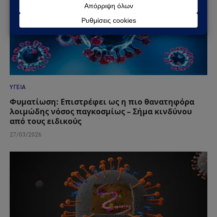
ΥΓΕΊΑ
Φυματίωση: Επιστρέφει ως η πιο θανατηφόρα
λοιμώδης νόσος παγκοσμίως – Σήμα κινδύνου
από τους ειδικούς
27/03/2026