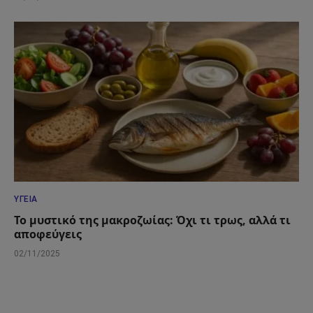
ΥΓΕΊΑ
Το μυστικό της μακροζωίας: Όχι τι τρως, αλλά τι
αποφεύγεις
02/11/2025