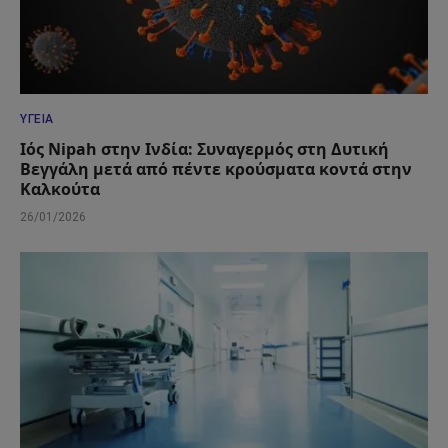
ΥΓΕΊΑ
Ιός Nipah στην Ινδία: Συναγερμός στη Δυτική
Βεγγάλη μετά από πέντε κρούσματα κοντά στην
Καλκούτα
26/01/2026