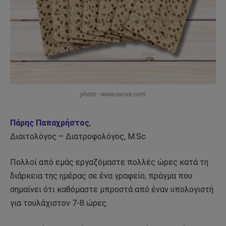
photo - www.canva.com
Πάρης Παπαχρήστος
,
Διαιτολόγος – Διατροφολόγος, M.Sc.
Πολλοί από εμάς εργαζόμαστε πολλές ώρες κατά τη
διάρκεια της ημέρας σε ένα γραφείο, πράγμα που
σημαίνει ότι καθόμαστε μπροστά από έναν υπολογιστή
για τουλάχιστον 7-8 ώρες.