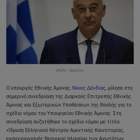
photo - Αρχείου
Ο υπουργός Εθνικής Άμυνας,
Νίκος Δένδιας
, μίλησε στη
σημερινή συνεδρίαση της Διαρκούς Επιτροπής Εθνικής
Άμυνας και Εξωτερικών Υποθέσεων της Βουλής για το
σχέδιο νόμου του Υπουργείου Εθνικής Άμυνας. Στη
συνεδρίαση συζητήθηκε το σχέδιο νόμου με τίτλο
«Ίδρυση Ελληνικού Κέντρου Αμυντικής Καινοτομίας,
εκσυγχρονισμός θεσμικού πλαισίου των Ανωτάτων