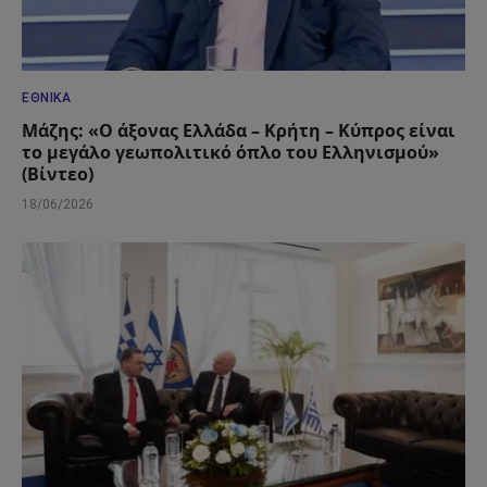
ΕΘΝΙΚΆ
Μάζης: «Ο άξονας Ελλάδα – Κρήτη – Κύπρος είναι
το μεγάλο γεωπολιτικό όπλο του Ελληνισμού»
(Βίντεο)
18/06/2026