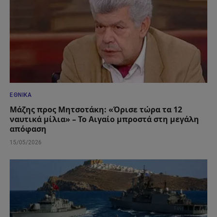
ΕΘΝΙΚΆ
Μάζης προς Μητσοτάκη: «Όρισε τώρα τα 12
ναυτικά μίλια» – Το Αιγαίο μπροστά στη μεγάλη
απόφαση
15/05/2026