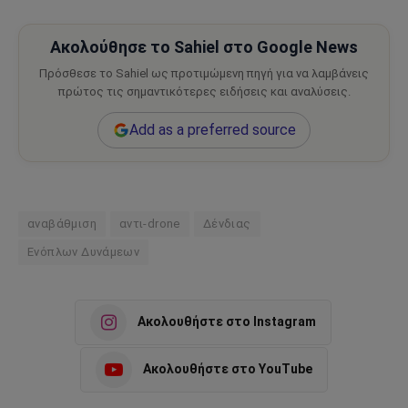
Ακολούθησε το Sahiel στο Google News
Πρόσθεσε το Sahiel ως προτιμώμενη πηγή για να λαμβάνεις
πρώτος τις σημαντικότερες ειδήσεις και αναλύσεις.
Add as a preferred source
αναβάθμιση
αντι-drone
Δένδιας
Ενόπλων Δυνάμεων
Ακολουθήστε στο Instagram
Ακολουθήστε στο YouTube