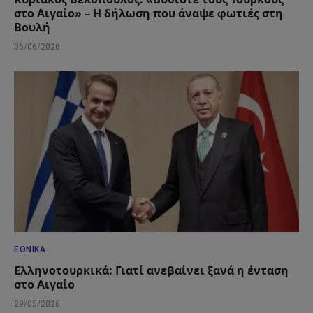
στο Αιγαίο» – Η δήλωση που άναψε φωτιές στη
Βουλή
06/06/2026
ΕΘΝΙΚΆ
Ελληνοτουρκικά: Γιατί ανεβαίνει ξανά η ένταση
στο Αιγαίο
29/05/2026