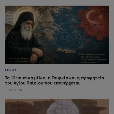
ΕΘΝΙΚΆ
Τα 12 ναυτικά μίλια, η Τουρκία και η προφητεία
του Αγίου Παϊσίου που επανέρχεται
19/05/2026