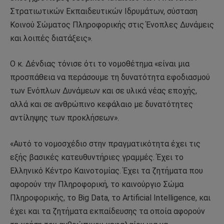
Στρατιωτικών Εκπαιδευτικών Ιδρυμάτων, σύσταση
Κοινού Σώματος Πληροφορικής στις Ένοπλες Δυνάμεις
και λοιπές διατάξεις».
Ο κ. Δένδιας τόνισε ότι το νομοθέτημα «είναι μια
προσπάθεια να περάσουμε τη δυνατότητα εφοδιασμού
των Ενόπλων Δυνάμεων και σε υλικά νέας εποχής,
αλλά και σε ανθρώπινο κεφάλαιο με δυνατότητες
αντίληψης των προκλήσεων».
«Αυτό το νομοσχέδιο στην πραγματικότητα έχει τις
εξής βασικές κατευθυντήριες γραμμές. Έχει το
Ελληνικό Κέντρο Καινοτομίας. Έχει τα ζητήματα που
αφορούν την Πληροφορική, το καινούργιο Σώμα
Πληροφορικής, το Big Data, το Artificial Intelligence, και
έχει και τα ζητήματα εκπαίδευσης τα οποία αφορούν