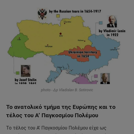
photo - Δρ Vladislav B. Sotirovic
Το ανατολικό τμήμα της Ευρώπης και το
τέλος του Α’ Παγκοσμίου Πολέμου
Το τέλος του Α’ Παγκοσμίου Πολέμου είχε ως