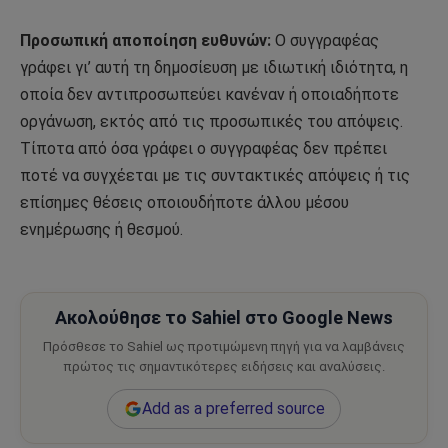
Προσωπική αποποίηση ευθυνών:
Ο συγγραφέας
γράφει γι’ αυτή τη δημοσίευση με ιδιωτική ιδιότητα, η
οποία δεν αντιπροσωπεύει κανέναν ή οποιαδήποτε
οργάνωση, εκτός από τις προσωπικές του απόψεις.
Τίποτα από όσα γράφει ο συγγραφέας δεν πρέπει
ποτέ να συγχέεται με τις συντακτικές απόψεις ή τις
επίσημες θέσεις οποιουδήποτε άλλου μέσου
ενημέρωσης ή θεσμού.
Ακολούθησε το Sahiel στο Google News
Πρόσθεσε το Sahiel ως προτιμώμενη πηγή για να λαμβάνεις
πρώτος τις σημαντικότερες ειδήσεις και αναλύσεις.
Add as a preferred source