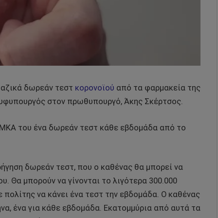
μαζικά δωρεάν τεστ
κορονοϊού
από τα φαρμακεία της
 υφυπουργός στον πρωθυπουργό, Άκης Σκέρτσος.
ΑΜΚΑ του ένα δωρεάν τεστ κάθε εβδομάδα από το
ήγηση δωρεάν τεστ, που ο καθένας θα μπορεί να
. Θα μπορούν να γίνονται το λιγότερα 300.000
 πολίτης να κάνει ένα τεστ την εβδομάδα. Ο καθένας
να, ένα για κάθε εβδομάδα. Εκατομμύρια από αυτά τα