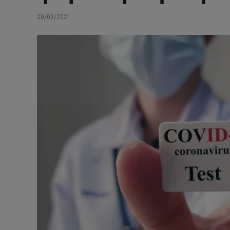
20/03/2021